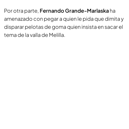
Por otra parte,
Fernando Grande-Marlaska
ha
amenazado con pegar a quien le pida que dimita y
disparar pelotas de goma quien insista en sacar el
tema de la valla de Melilla.