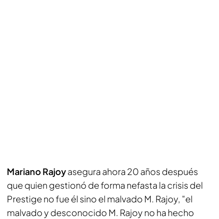
Mariano Rajoy
asegura ahora 20 años después
que quien gestionó de forma nefasta la crisis del
Prestige no fue él sino el malvado M. Rajoy, "el
malvado y desconocido M. Rajoy no ha hecho