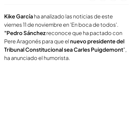
Kike García
ha analizado las noticias de este
viernes 11 de noviembre en 'En boca de todos'.
"Pedro Sánchez
reconoce que ha pactado con
Pere Aragonés para que el
nuevo presidente del
Tribunal Constitucional sea Carles Puigdemont
",
ha anunciado el humorista.