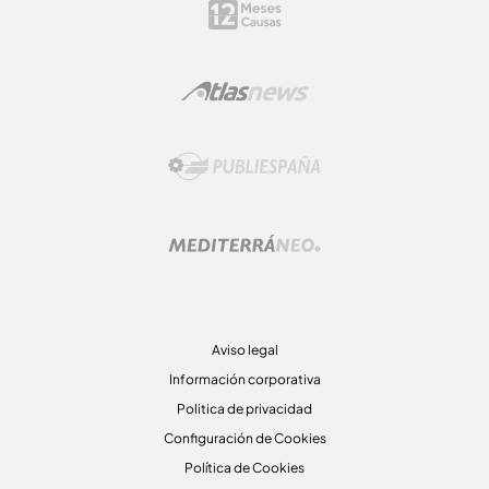
Aviso legal
Información corporativa
Politica de privacidad
Configuración de Cookies
Política de Cookies