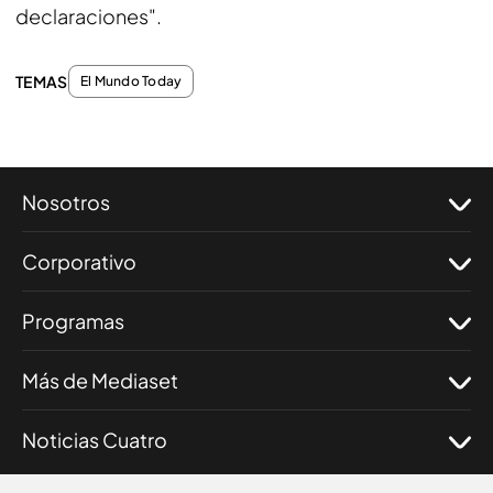
declaraciones".
TEMAS
El Mundo Today
Nosotros
Corporativo
Programas
Más de Mediaset
Noticias Cuatro