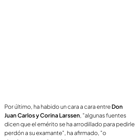
Por último, ha habido un cara a cara entre
Don
Juan Carlos y Corina Larssen
, "algunas fuentes
dicen que el emérito se ha arrodillado para pedirle
perdón a su examante", ha afirmado, "o