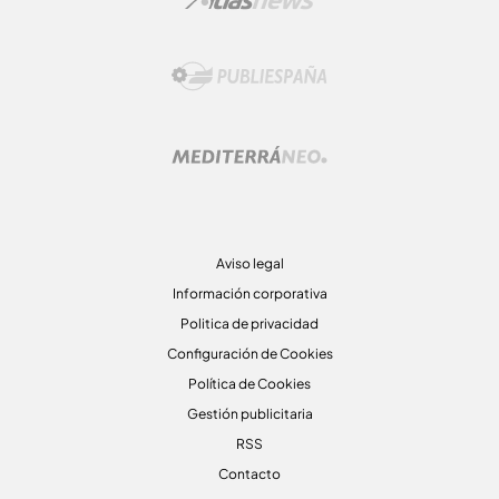
Aviso legal
Información corporativa
Politica de privacidad
Configuración de Cookies
Política de Cookies
Gestión publicitaria
RSS
Contacto