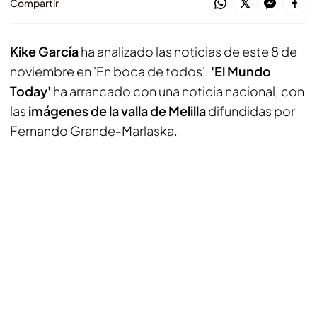
Compartir
Kike García
ha analizado las noticias de este 8 de
noviembre en 'En boca de todos'.
'El Mundo
Today'
ha arrancado con una noticia nacional, con
las
imágenes de la valla de Melilla
difundidas por
Fernando Grande-Marlaska.