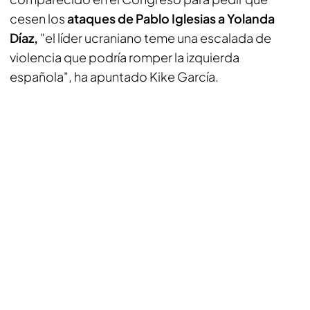
cesen los
ataques de Pablo Iglesias a Yolanda
Díaz,
"el líder ucraniano teme una escalada de
violencia que podría romper la izquierda
española", ha apuntado Kike García.