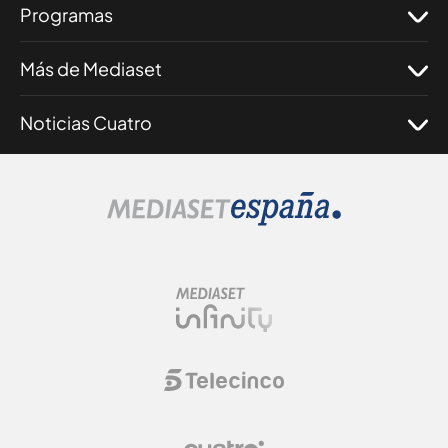
Programas
Más de Mediaset
Noticias Cuatro