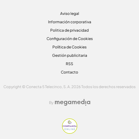
Aviso legal
Información corporativa
Politica de privacidad
Configuración de Cookies
Política de Cookies
Gestión publicitaria
RSS
Contacto
Copyright © Conecta 5 Telecinco, S. A. 2026 Todos los derechos reservados
By