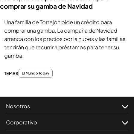
comprar su gamba de Navidad
Una familia de Torrejón pide un crédito para
comprar una gamba. La campaña de Navidad
arranca con los precios por la nubes y las familias
tendrán que recurrir a préstamos para tener su
gamba.
TEMAS
El Mundo Today
Nosotros
Corporativo