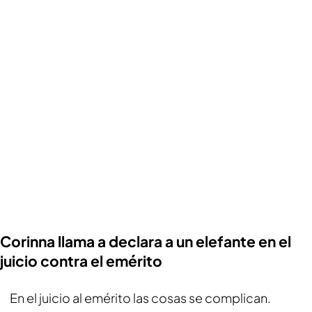
Corinna llama a declara a un elefante en el
juicio contra el emérito
En el juicio al emérito las cosas se complican.