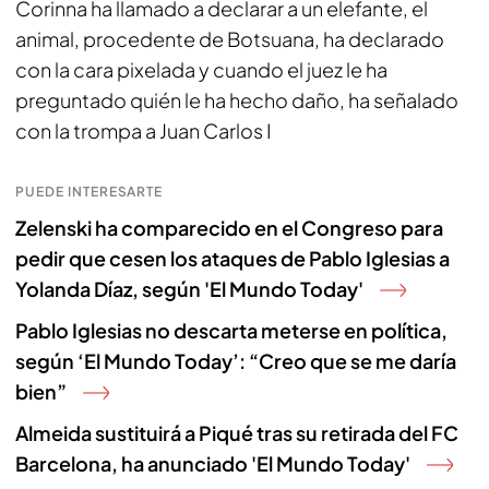
Corinna ha llamado a declarar a un elefante, el
animal, procedente de Botsuana, ha declarado
con la cara pixelada y cuando el juez le ha
preguntado quién le ha hecho daño, ha señalado
con la trompa a Juan Carlos I
PUEDE INTERESARTE
Zelenski ha comparecido en el Congreso para
pedir que cesen los ataques de Pablo Iglesias a
Yolanda Díaz, según 'El Mundo Today'
Pablo Iglesias no descarta meterse en política,
según ‘El Mundo Today’: “Creo que se me daría
bien”
Almeida sustituirá a Piqué tras su retirada del FC
Barcelona, ha anunciado 'El Mundo Today'