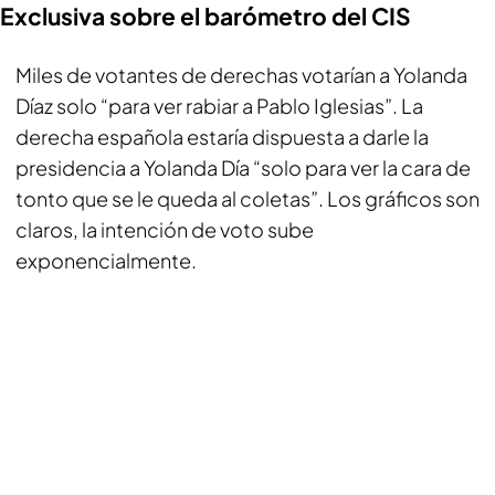
Exclusiva sobre el barómetro del CIS
Miles de votantes de derechas votarían a Yolanda
Díaz solo “para ver rabiar a Pablo Iglesias”. La
derecha española estaría dispuesta a darle la
presidencia a Yolanda Día “solo para ver la cara de
tonto que se le queda al coletas”. Los gráficos son
claros, la intención de voto sube
exponencialmente.