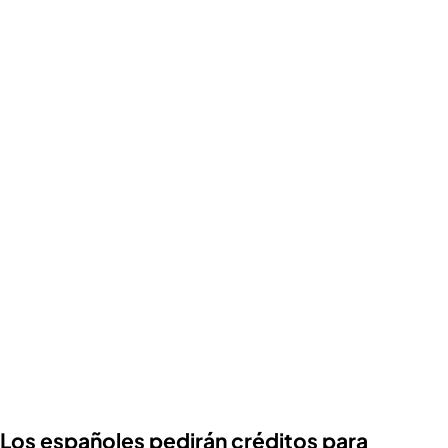
Los españoles pedirán créditos para