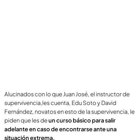
Alucinados con lo que Juan José, el instructor de
supervivencia,les cuenta, Edu Soto y David
Fernández, novatos en esto de la supervivencia, le
piden que les de
un curso básico para salir
adelante en caso de encontrarse ante una
situación extrema.