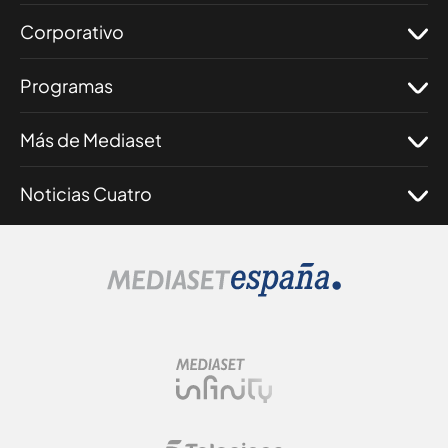
Corporativo
Programas
Más de Mediaset
Noticias Cuatro