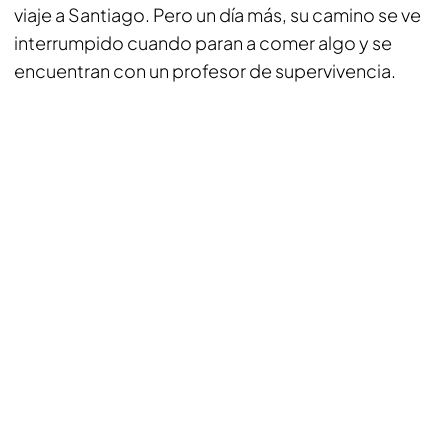
viaje a Santiago. Pero un día más, su camino se ve
interrumpido cuando paran a comer algo y se
encuentran con un profesor de supervivencia.