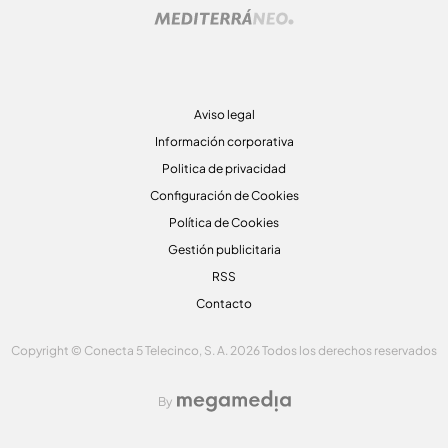
Aviso legal
Información corporativa
Politica de privacidad
Configuración de Cookies
Política de Cookies
Gestión publicitaria
RSS
Contacto
Copyright © Conecta 5 Telecinco, S. A. 2026 Todos los derechos reservados
By