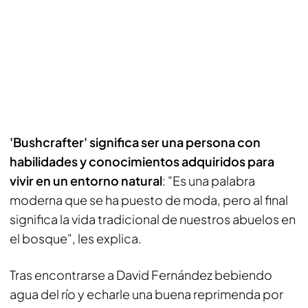
'Bushcrafter' significa ser una persona con
habilidades y conocimientos adquiridos para
vivir en un entorno natural
: "Es una palabra
moderna que se ha puesto de moda, pero al final
significa la vida tradicional de nuestros abuelos en
el bosque", les explica.
Tras encontrarse a David Fernández bebiendo
agua del río y echarle una buena reprimenda por