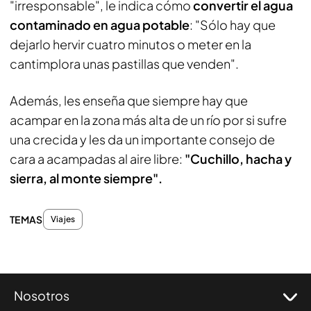
"irresponsable", le indica cómo
convertir el agua
contaminado en agua potable
: "Sólo hay que
dejarlo hervir cuatro minutos o meter en la
cantimplora unas pastillas que venden".
Además, les enseña que siempre hay que
acampar en la zona más alta de un río por si sufre
una crecida y les da un importante consejo de
cara a acampadas al aire libre:
"Cuchillo, hacha y
sierra, al monte siempre".
TEMAS
Viajes
Nosotros