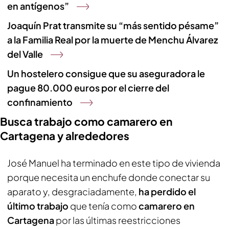
en antígenos”
Joaquín Prat transmite su “más sentido pésame”
a la Familia Real por la muerte de Menchu Álvarez
del Valle
Un hostelero consigue que su aseguradora le
pague 80.000 euros por el cierre del
confinamiento
Busca trabajo como camarero en
Cartagena y alrededores
José Manuel ha terminado en este tipo de vivienda
porque necesita un enchufe donde conectar su
aparato y, desgraciadamente,
ha perdido el
último trabajo
que tenía como
camarero en
Cartagena
por las últimas reestricciones