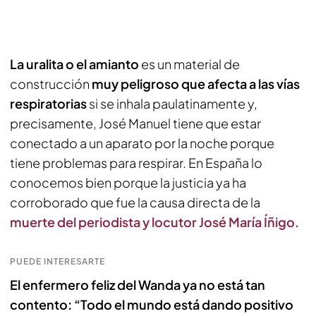
La uralita o el amianto
es un material de
construcción
muy peligroso que afecta a las vías
respiratorias
si se inhala paulatinamente y,
precisamente, José Manuel tiene que estar
conectado a un aparato por la noche porque
tiene problemas para respirar. En España lo
conocemos bien porque la justicia ya ha
corroborado que fue la causa directa de la
muerte del periodista y locutor José María Íñigo.
PUEDE INTERESARTE
El enfermero feliz del Wanda ya no está tan
contento: “Todo el mundo está dando positivo