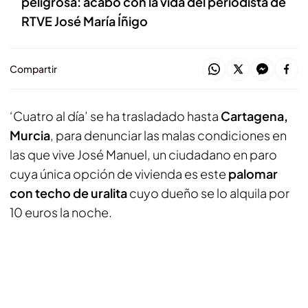
peligrosa: acabó con la vida del periodista de
RTVE José María Íñigo
Compartir
‘Cuatro al día’ se ha trasladado hasta
Cartagena,
Murcia
, para denunciar las malas condiciones en
las que vive José Manuel, un ciudadano en paro
cuya única opción de vivienda es este
palomar
con techo de uralita
cuyo dueño se lo alquila por
10 euros la noche.