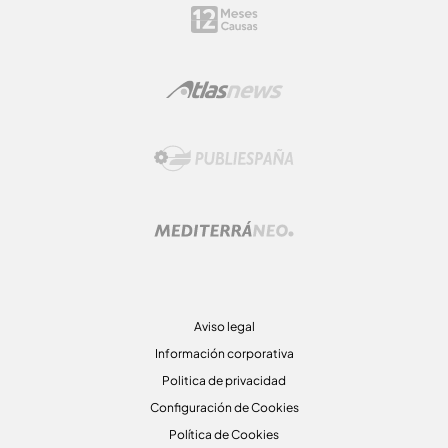
Aviso legal
Información corporativa
Politica de privacidad
Configuración de Cookies
Política de Cookies