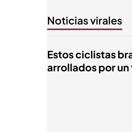
Noticias virales
Estos ciclistas br
arrollados por un 