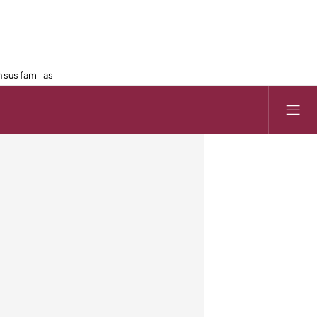
 sus familias