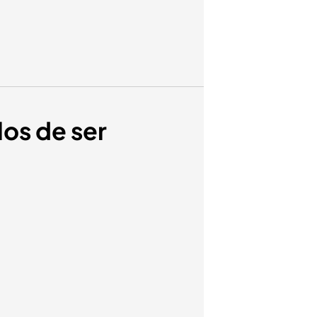
los de ser