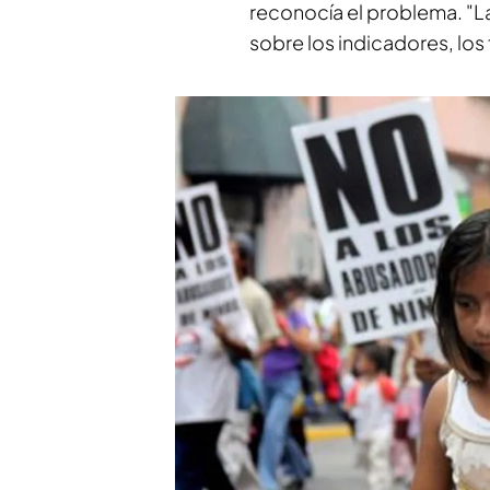
reconocía el problema. "L
sobre los indicadores, los