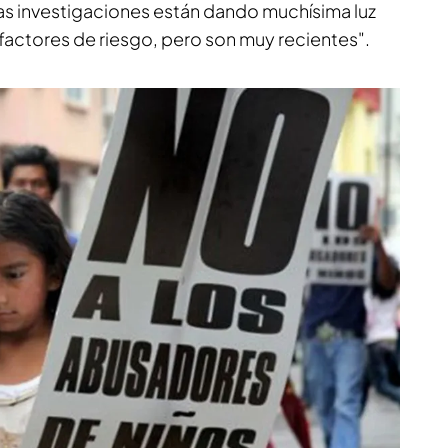
as investigaciones están dando muchísima luz
 factores de riesgo, pero son muy recientes".