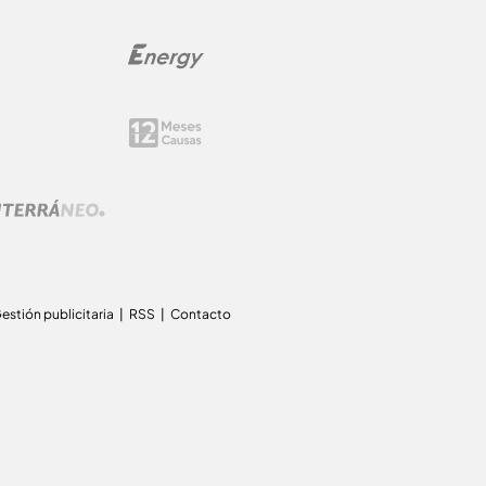
estión publicitaria
RSS
Contacto