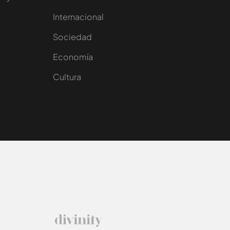
Internacional
Sociedad
e
Economía
Cultura