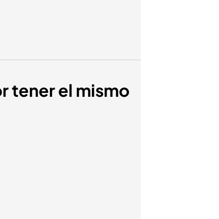
r tener el mismo