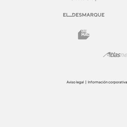
Aviso legal
Información corporativ