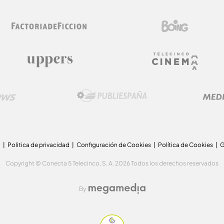
a
Politica de privacidad
Configuración de Cookies
Política de Cookies
G
Copyright © Conecta 5 Telecinco, S. A. 2026 Todos los derechos reservados
By