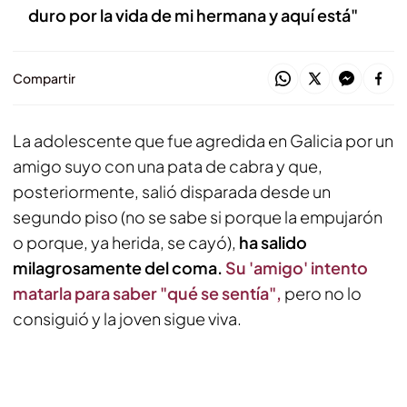
duro por la vida de mi hermana y aquí está"
Compartir
La adolescente que fue agredida en Galicia por un
amigo suyo con una pata de cabra y que,
posteriormente, salió disparada desde un
segundo piso (no se sabe si porque la empujarón
o porque, ya herida, se cayó),
ha salido
milagrosamente del coma.
Su 'amigo' intento
matarla para saber "qué se sentía",
pero no lo
consiguió y la joven sigue viva.