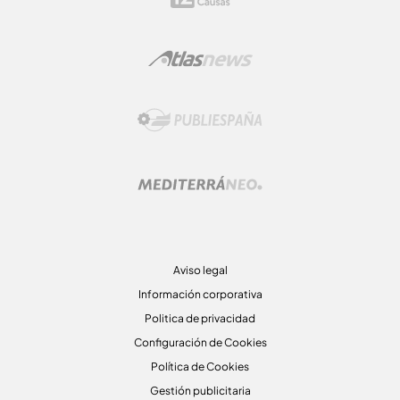
Aviso legal
Información corporativa
Politica de privacidad
Configuración de Cookies
Política de Cookies
Gestión publicitaria