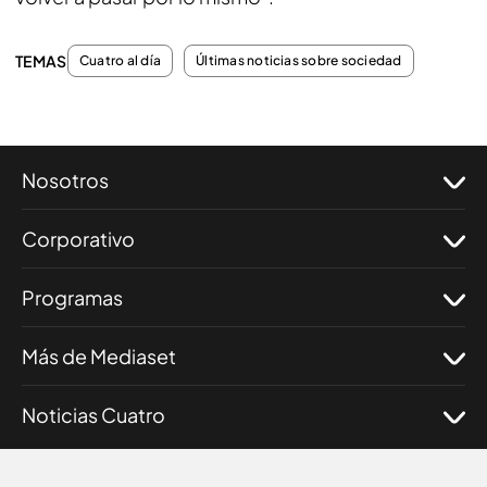
TEMAS
Cuatro al día
Últimas noticias sobre sociedad
Nosotros
Corporativo
Programas
Más de Mediaset
Noticias Cuatro