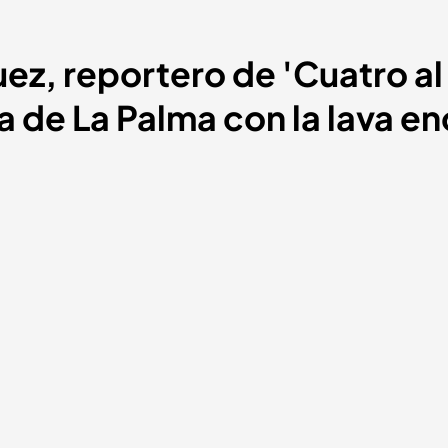
ez, reportero de 'Cuatro al 
a de La Palma con la lava e