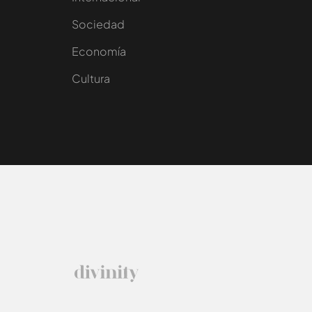
Sociedad
e
Economía
Cultura