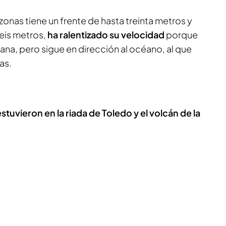
zonas tiene un frente de hasta treinta metros y
seis metros,
ha ralentizado su velocidad
porque
lana, pero sigue en dirección al océano, al que
as.
stuvieron en la riada de Toledo y el volcán de la