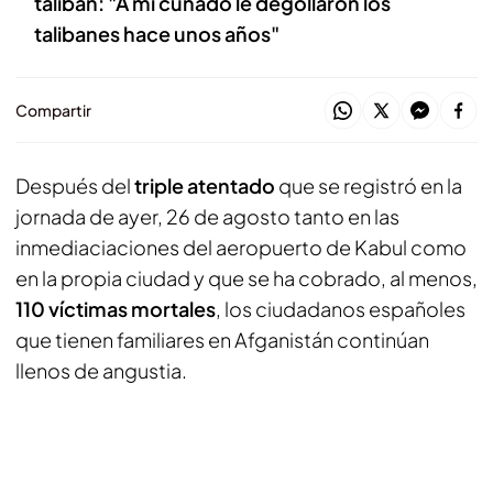
talibán: "A mi cuñado le degollaron los
talibanes hace unos años"
Compartir
Después del
triple atentado
que se registró en la
jornada de ayer, 26 de agosto tanto en las
inmediaciaciones del aeropuerto de Kabul como
en la propia ciudad y que se ha cobrado, al menos,
110 víctimas mortales
, los ciudadanos españoles
que tienen familiares en Afganistán continúan
llenos de angustia.