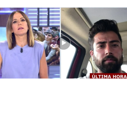
La desesperación de Kabir.