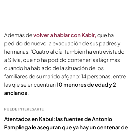
Además de
volver a hablar con Kabir,
que ha
pedido de nuevo la evacuación de sus padres y
hermanas, 'Cuatro al día' también ha entrevistado
a Silvia, que no ha podido contener las lágrimas
cuando ha hablado de la situación de los
familiares de su marido afgano: 14 personas, entre
las qie se encuentran
10 menores de edad y 2
ancianos.
PUEDE INTERESARTE
Atentados en Kabul: las fuentes de Antonio
Pampliega le aseguran que ya hay un centenar de