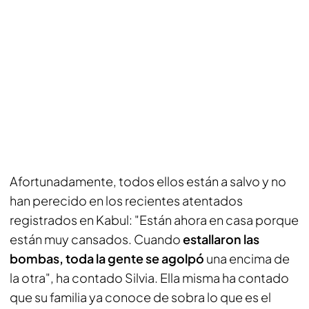
Afortunadamente, todos ellos están a salvo y no
han perecido en los recientes atentados
registrados en Kabul: "Están ahora en casa porque
están muy cansados. Cuando
estallaron las
bombas, toda la gente se agolpó
una encima de
la otra", ha contado Silvia. Ella misma ha contado
que su familia ya conoce de sobra lo que es el