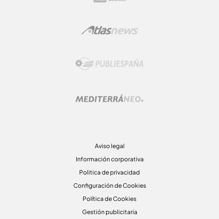
Aviso legal
Información corporativa
Politica de privacidad
Configuración de Cookies
Política de Cookies
Gestión publicitaria