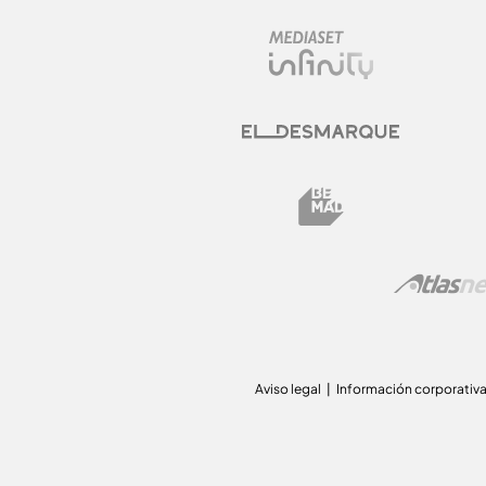
Aviso legal
Información corporativ