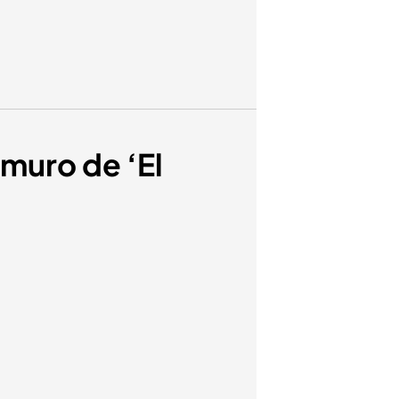
 muro de ‘El