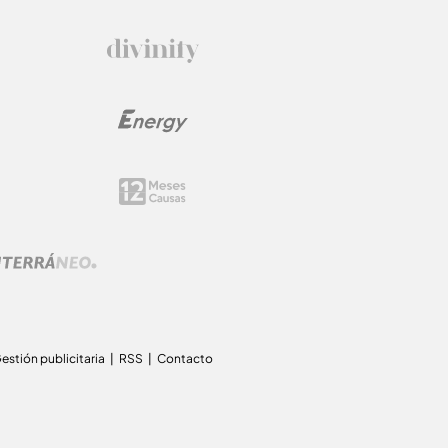
estión publicitaria
RSS
Contacto