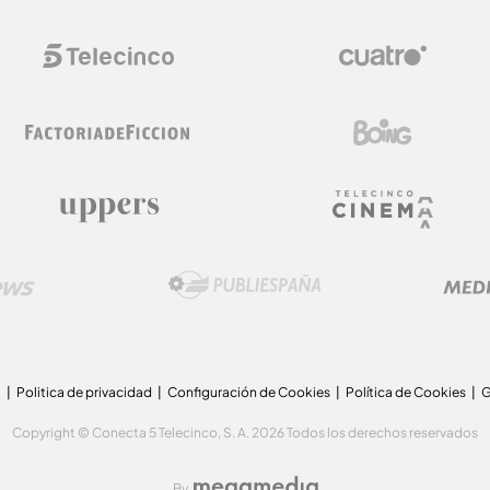
a
Politica de privacidad
Configuración de Cookies
Política de Cookies
G
Copyright © Conecta 5 Telecinco, S. A. 2026 Todos los derechos reservados
By