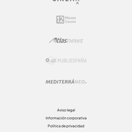
Aviso legal
Información corporativa
Politica de privacidad