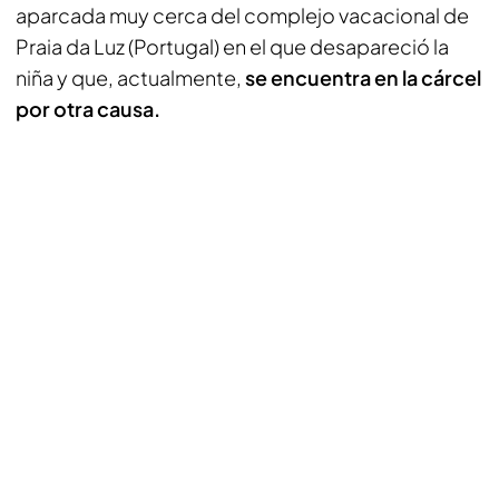
aparcada muy cerca del complejo vacacional de
Praia da Luz (Portugal) en el que desapareció la
niña y que, actualmente,
se encuentra en la cárcel
por otra causa.