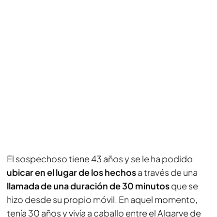
El sospechoso tiene 43 años y se le ha podido
ubicar en el lugar de los hechos
a través de una
llamada de una duración de 30 minutos
que se
hizo desde su propio móvil. En aquel momento,
tenía 30 años y vivía a caballo entre el Algarve de