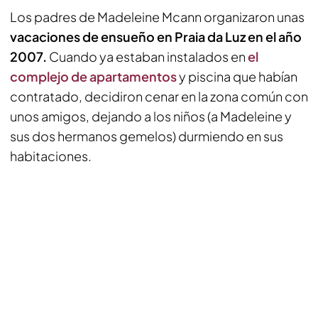
Los padres de Madeleine Mcann organizaron unas
vacaciones de ensueño en Praia da Luz en el año
2007.
Cuando ya estaban instalados en
el
complejo de apartamentos
y piscina que habían
contratado, decidiron cenar en la zona común con
unos amigos, dejando a los niños (a Madeleine y
sus dos hermanos gemelos) durmiendo en sus
habitaciones.