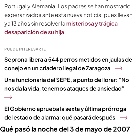
Portugal y Alemania. Los padres se han mostrado
esperanzados ante esta nueva noticia, pues llevan
ya 13 años sin resolver la
misteriosa y trágica
desaparición de su hija.
PUEDE INTERESARTE
Seprona libera a 544 perros metidos en jaulas de
conejo en un criadero ilegal de Zaragoza
Una funcionaria del SEPE, a punto de llorar: “No
nos da la vida, tenemos ataques de ansiedad”
El Gobierno aprueba la sexta y última prórroga
del estado de alarma: qué pasará después
Qué pasó la noche del 3 de mayo de 2007