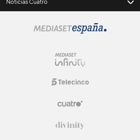
Noticias Cuatro