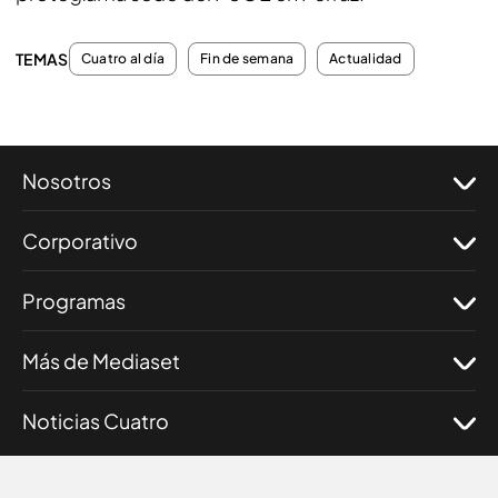
TEMAS
Cuatro al día
Fin de semana
Actualidad
Nosotros
Corporativo
Programas
Más de Mediaset
Noticias Cuatro