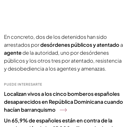
En concreto, dos de los detenidos han sido
arrestados por
desórdenes públicos y atentado
a
agente
de la autoridad, uno por desórdenes
públicos y los otros tres por atentado, resistencia
y desobediencia a los agentes y amenazas.
PUEDE INTERESARTE
Localizan vivos a los cinco bomberos españoles
desaparecidos en República Dominicana cuando
hacían barranquismo
Un 65,9% de españoles están en contra de la