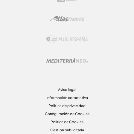
Aviso legal
Información corporativa
Politica de privacidad
Configuración de Cookies
Política de Cookies
Gestión publicitaria