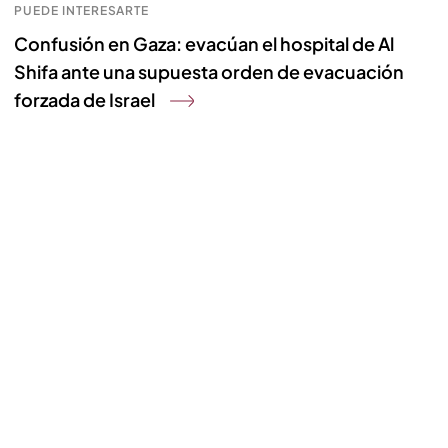
PUEDE INTERESARTE
Confusión en Gaza: evacúan el hospital de Al
Shifa ante una supuesta orden de evacuación
forzada de Israel