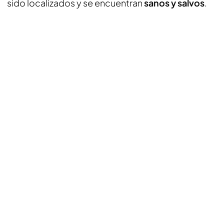
sido localizados y se encuentran
sanos y salvos
.