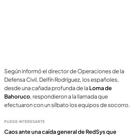
Según informó el director de Operaciones de la
Defensa Civil, Delfín Rodríguez, los españoles,
desde una cañada profunda de la
Loma de
Bahoruco
, respondieron a la llamada que
efectuaron con un silbato los equipos de socorro.
PUEDE INTERESARTE
Caos ante una caída general de RedSys que