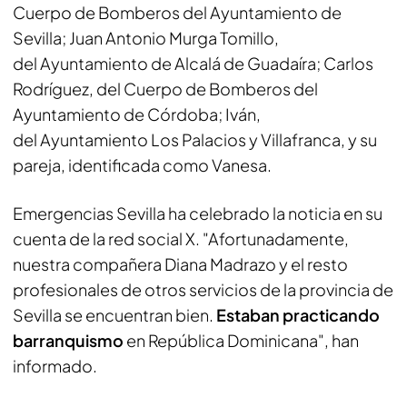
Cuerpo de Bomberos del Ayuntamiento de
Sevilla; Juan Antonio Murga Tomillo,
del Ayuntamiento de Alcalá de Guadaíra; Carlos
Rodríguez, del Cuerpo de Bomberos del
Ayuntamiento de Córdoba; Iván,
del Ayuntamiento Los Palacios y Villafranca, y su
pareja, identificada como Vanesa.
Emergencias Sevilla ha celebrado la noticia en su
cuenta de la red social X. "Afortunadamente,
nuestra compañera Diana Madrazo y el resto
profesionales de otros servicios de la provincia de
Sevilla se encuentran bien.
Estaban practicando
barranquismo
en República Dominicana", han
informado.