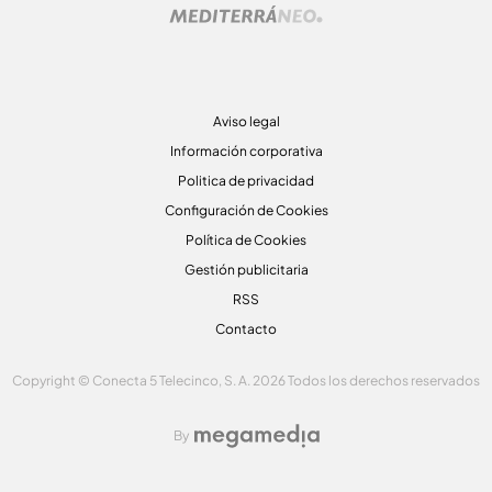
Aviso legal
Información corporativa
Politica de privacidad
Configuración de Cookies
Política de Cookies
Gestión publicitaria
RSS
Contacto
Copyright © Conecta 5 Telecinco, S. A. 2026 Todos los derechos reservados
By