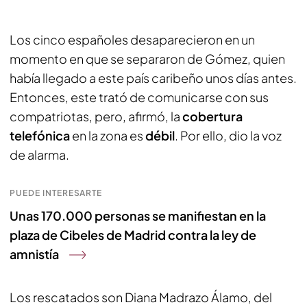
Los cinco españoles desaparecieron en un
momento en que se separaron de Gómez, quien
había llegado a este país caribeño unos días antes.
Entonces, este trató de comunicarse con sus
compatriotas, pero, afirmó, la
cobertura
telefónica
en la zona es
débil
. Por ello, dio la voz
de alarma.
PUEDE INTERESARTE
Unas 170.000 personas se manifiestan en la
plaza de Cibeles de Madrid contra la ley de
amnistía
Los rescatados son Diana Madrazo Álamo, del