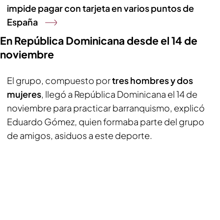
impide pagar con tarjeta en varios puntos de
España
En República Dominicana desde el 14 de
noviembre
El grupo, compuesto por
tres hombres y dos
mujeres
, llegó a República Dominicana el 14 de
noviembre para practicar barranquismo, explicó
Eduardo Gómez, quien formaba parte del grupo
de amigos, asiduos a este deporte.