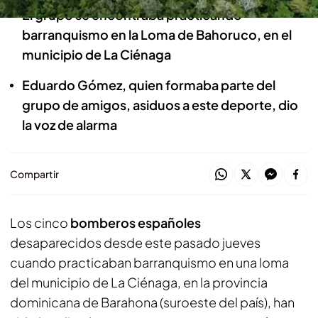
El grupo se encontraba practicando
barranquismo en la Loma de Bahoruco, en el
municipio de La Ciénaga
Eduardo Gómez, quien formaba parte del
grupo de amigos, asiduos a este deporte, dio
la voz de alarma
Compartir
Los cinco
bomberos españoles
desaparecidos desde este pasado jueves
cuando practicaban barranquismo en una loma
del municipio de La Ciénaga, en la provincia
dominicana de Barahona (suroeste del país), han