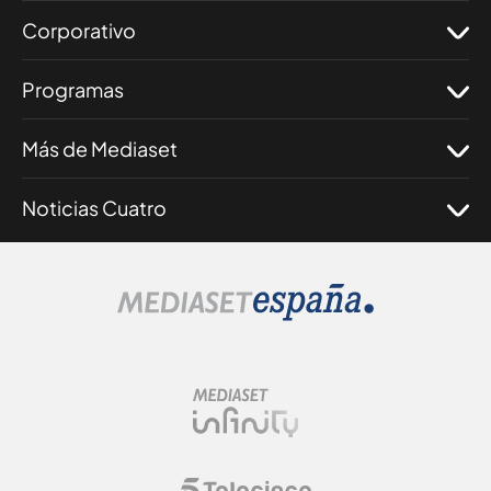
Corporativo
Programas
Más de Mediaset
Noticias Cuatro