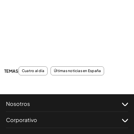
TEMAS
Cuatro al día
Últimas noticias en España
Nosotros
Corporativo