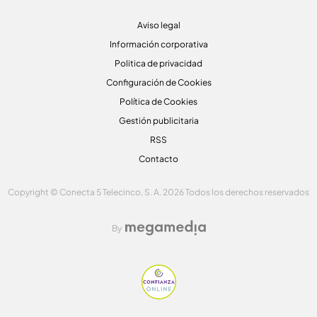
Aviso legal
Información corporativa
Politica de privacidad
Configuración de Cookies
Política de Cookies
Gestión publicitaria
RSS
Contacto
Copyright © Conecta 5 Telecinco, S. A. 2026 Todos los derechos reservados
By