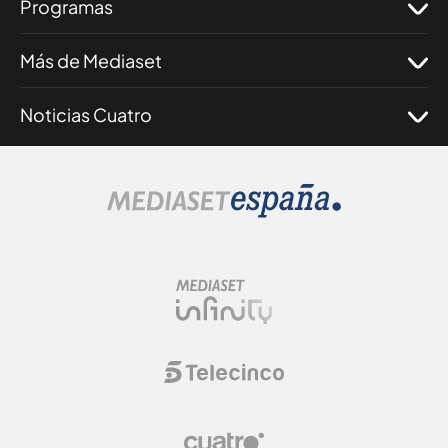
Programas
Más de Mediaset
Noticias Cuatro