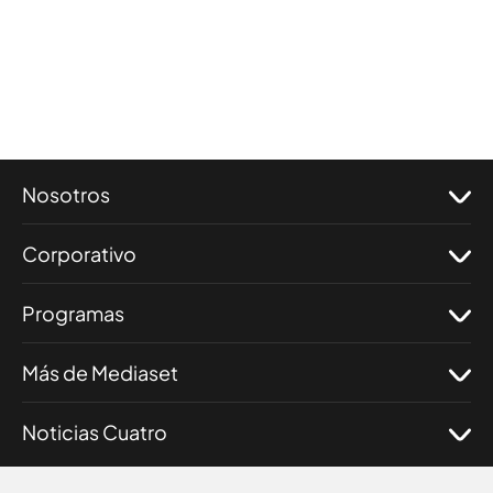
Nosotros
Corporativo
Programas
Más de Mediaset
Noticias Cuatro