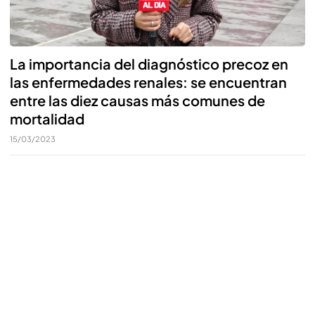
La importancia del diagnóstico precoz en
las enfermedades renales: se encuentran
entre las diez causas más comunes de
mortalidad
15/03/2023