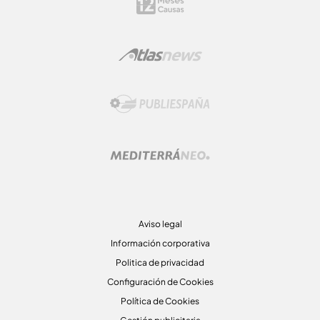
Aviso legal
Información corporativa
Politica de privacidad
Configuración de Cookies
Política de Cookies