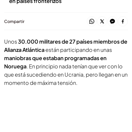
en países fronterizos
Compartir
Unos
30.000 militares de 27 países miembros de
Alianza Atlántica
están participando en unas
maniobras que estaban programadas en
Noruega
. En principio nada tenían que ver con lo
que está sucediendo en Ucrania, pero llegan en un
momento de máxima tensión.