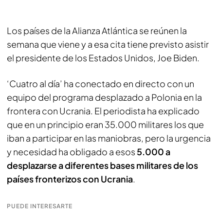
Los países de la Alianza Atlántica se reúnen la
semana que viene y a esa cita tiene previsto asistir
el presidente de los Estados Unidos, Joe Biden.
‘Cuatro al día’ ha conectado en directo con un
equipo del programa desplazado a Polonia en la
frontera con Ucrania. El periodista ha explicado
que en un principio eran 35.000 militares los que
iban a participar en las maniobras, pero la urgencia
y necesidad ha obligado a esos
5.000 a
desplazarse a diferentes bases militares de los
países fronterizos con Ucrania
.
PUEDE INTERESARTE