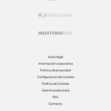
Aviso legal
Información corporativa
Politica de privacidad
Configuración de Cookies
Política de Cookies
Gestión publicitaria
RSS
Contacto