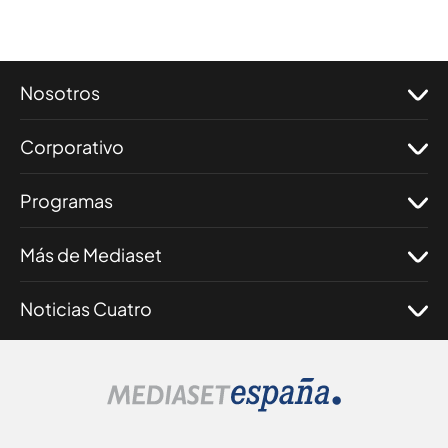
Nosotros
Corporativo
Programas
Más de Mediaset
Noticias Cuatro