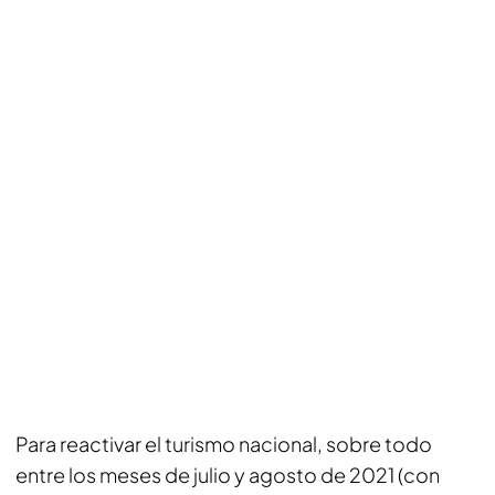
Para reactivar el turismo nacional, sobre todo
entre los meses de julio y agosto de 2021 (con