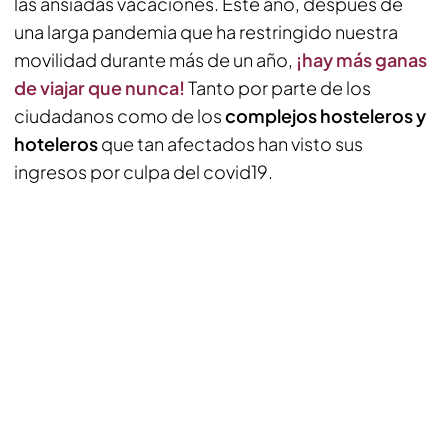
las ansiadas vacaciones. Este año, después de
una larga pandemia que ha restringido nuestra
movilidad durante más de un año,
¡hay más ganas
de viajar que nunca!
Tanto por parte de los
ciudadanos como de los
complejos hosteleros y
hoteleros
que tan afectados han visto sus
ingresos por culpa del covid19.