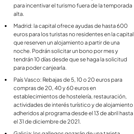
para incentivar el turismo fuera de la temporada
alta.
Madrid: la capital ofrece ayudas de hasta 600
euros para los turistas no residentes en la capital
que reserven un alojamiento a partir de una
noche. Podrán solicitar un bono por mes y
tendrán 10 días desde que se haga la solicitud
para poder canjearla.
País Vasco: Rebajas de 5, 10 o 20 euros para
compras de 20, 40 y 60 euros en
establecimientos de hostelería, restauración,
actividades de interés turístico y de alojamiento
adheridos al programa desde el 13 de abril hasta
el 31 de diciembre de 2021.
Galicia: los gallegos gozarán de una tarjeta