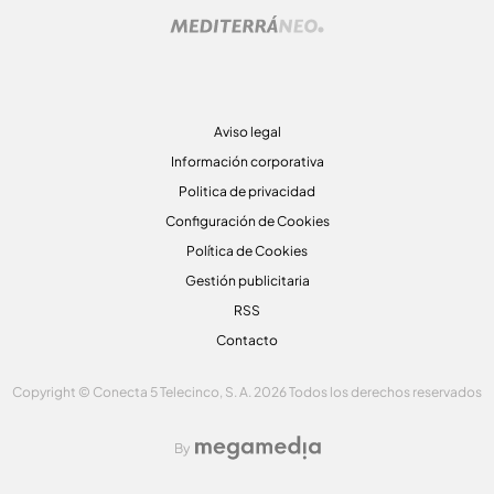
Aviso legal
Información corporativa
Politica de privacidad
Configuración de Cookies
Política de Cookies
Gestión publicitaria
RSS
Contacto
Copyright © Conecta 5 Telecinco, S. A. 2026 Todos los derechos reservados
By