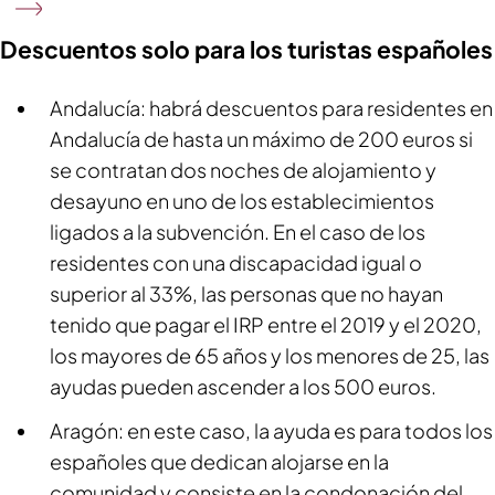
Descuentos solo para los turistas españoles
Andalucía: habrá descuentos para residentes en
Andalucía de hasta un máximo de 200 euros si
se contratan dos noches de alojamiento y
desayuno en uno de los establecimientos
ligados a la subvención. En el caso de los
residentes con una discapacidad igual o
superior al 33%, las personas que no hayan
tenido que pagar el IRP entre el 2019 y el 2020,
los mayores de 65 años y los menores de 25, las
ayudas pueden ascender a los 500 euros.
Aragón: en este caso, la ayuda es para todos los
españoles que dedican alojarse en la
comunidad y consiste en la condonación del