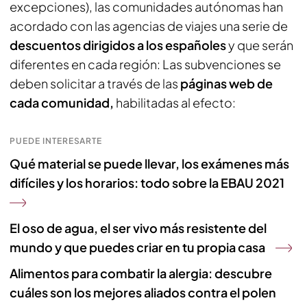
excepciones), las comunidades autónomas han
acordado con las agencias de viajes una serie de
descuentos dirigidos a los españoles
y que serán
diferentes en cada región: Las subvenciones se
deben solicitar a través de las
páginas web de
cada comunidad,
habilitadas al efecto:
PUEDE INTERESARTE
Qué material se puede llevar, los exámenes más
difíciles y los horarios: todo sobre la EBAU 2021
El oso de agua, el ser vivo más resistente del
mundo y que puedes criar en tu propia casa
Alimentos para combatir la alergia: descubre
cuáles son los mejores aliados contra el polen