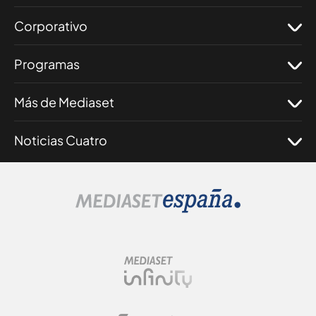
Corporativo
Programas
Más de Mediaset
Noticias Cuatro