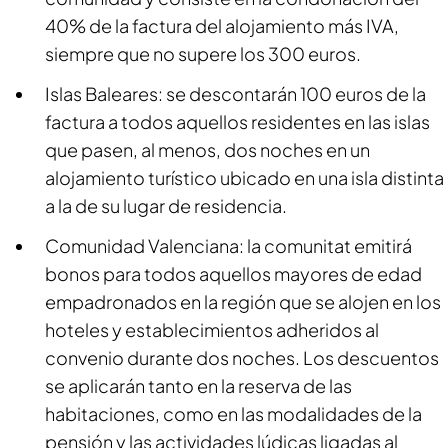
40% de la factura del alojamiento más IVA,
siempre que no supere los 300 euros.
Islas Baleares: se descontarán 100 euros de la
factura a todos aquellos residentes en las islas
que pasen, al menos, dos noches en un
alojamiento turístico ubicado en una isla distinta
a la de su lugar de residencia.
Comunidad Valenciana: la comunitat emitirá
bonos para todos aquellos mayores de edad
empadronados en la región que se alojen en los
hoteles y establecimientos adheridos al
convenio durante dos noches. Los descuentos
se aplicarán tanto en la reserva de las
habitaciones, como en las modalidades de la
pensión y las actividades lúdicas ligadas al