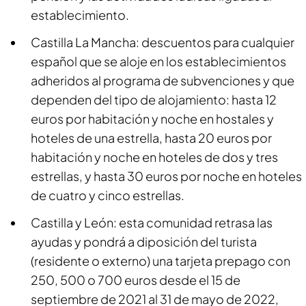
establecimiento.
Castilla La Mancha: descuentos para cualquier
español que se aloje en los establecimientos
adheridos al programa de subvenciones y que
dependen del tipo de alojamiento: hasta 12
euros por habitación y noche en hostales y
hoteles de una estrella, hasta 20 euros por
habitación y noche en hoteles de dos y tres
estrellas, y hasta 30 euros por noche en hoteles
de cuatro y cinco estrellas.
Castilla y León: esta comunidad retrasa las
ayudas y pondrá a diposición del turista
(residente o externo) una tarjeta prepago con
250, 500 o 700 euros desde el 15 de
septiembre de 2021 al 31 de mayo de 2022,