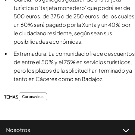
turística o 'tarjeta monedero' que podrá ser de
500 euros, de 375 o de 250 euros, de los cuales
un 60% será pagado por la Xunta y un 40% por
le ciudadano residente, según sean sus
posibilidades económicas.
Extremadura: La comunidad ofrece descuentos
de entre el 50% y el 75% en servicios turísticos,
pero los plazos de la solicitud han terminado ya
tanto en Cáceres como en Badajoz.
TEMAS
Coronavirus
Nosotros