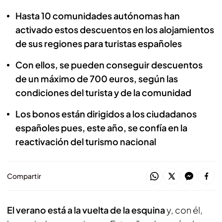
Hasta 10 comunidades autónomas han
activado estos descuentos en los alojamientos
de sus regiones para turistas españoles
Con ellos, se pueden conseguir descuentos
de un máximo de 700 euros, según las
condiciones del turista y de la comunidad
Los bonos están dirigidos a los ciudadanos
españoles pues, este año, se confía en la
reactivación del turismo nacional
Compartir
El verano está a la vuelta de la esquina
y, con él,