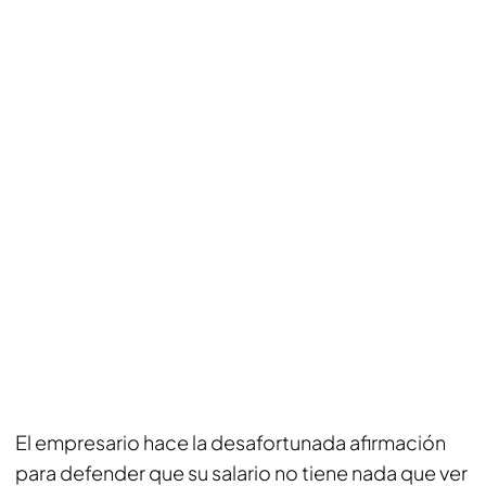
El empresario hace la desafortunada afirmación
para defender que su salario no tiene nada que ver