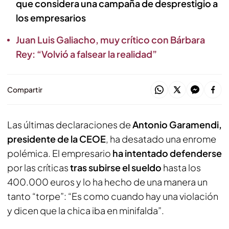
que considera una campaña de desprestigio a
los empresarios
Juan Luis Galiacho, muy crítico con Bárbara
Rey: “Volvió a falsear la realidad”
Compartir
Las últimas declaraciones de
Antonio Garamendi,
presidente de la CEOE
, ha desatado una enrome
polémica. El empresario
ha intentado defenderse
por las críticas
tras subirse el sueldo
hasta los
400.000 euros y lo ha hecho de una manera un
tanto “torpe”: “Es como cuando hay una violación
y dicen que la chica iba en minifalda”.