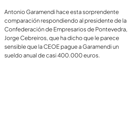
Antonio Garamendi hace esta sorprendente
comparación respondiendo al presidente de la
Confederación de Empresarios de Pontevedra,
Jorge Cebreiros, que ha dicho que le parece
sensible que la CEOE pague a Garamendi un
sueldo anual de casi 400.000 euros.