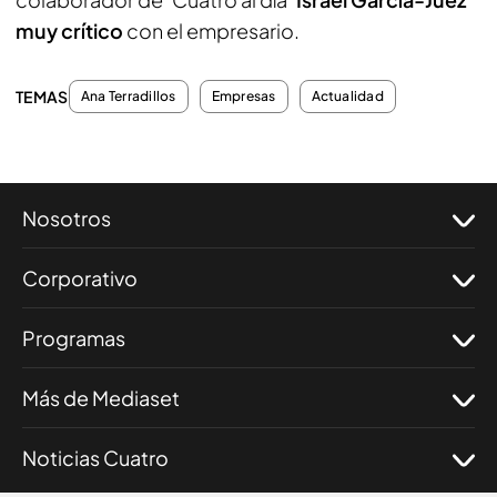
muy crítico
con el empresario.
TEMAS
Ana Terradillos
Empresas
Actualidad
Nosotros
Corporativo
Programas
Más de Mediaset
Noticias Cuatro