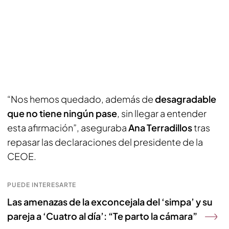
“Nos hemos quedado, además de
desagradable
que no tiene ningún pase
, sin llegar a entender
esta afirmación”, aseguraba
Ana Terradillos
tras
repasar las declaraciones del presidente de la
CEOE.
PUEDE INTERESARTE
Las amenazas de la exconcejala del ‘simpa’ y su
pareja a ‘Cuatro al día’: “Te parto la cámara”