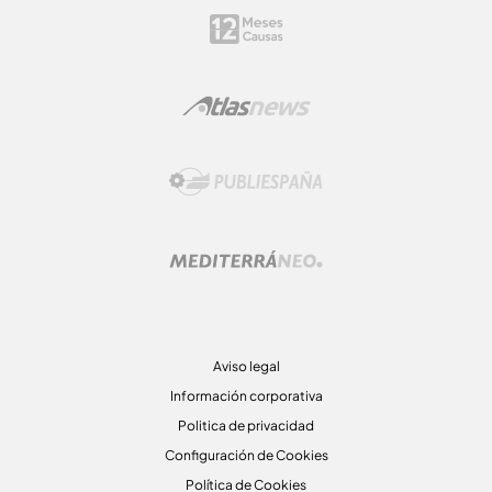
Aviso legal
Información corporativa
Politica de privacidad
Configuración de Cookies
Política de Cookies