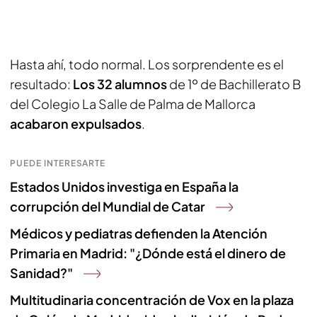
Hasta ahí, todo normal. Los sorprendente es el
resultado:
Los 32 alumnos
de 1º de Bachillerato B
del Colegio La Salle de Palma de Mallorca
acabaron expulsados
.
PUEDE INTERESARTE
Estados Unidos investiga en España la
corrupción del Mundial de Catar
Médicos y pediatras defienden la Atención
Primaria en Madrid: "¿Dónde está el dinero de
Sanidad?"
Multitudinaria concentración de Vox en la plaza