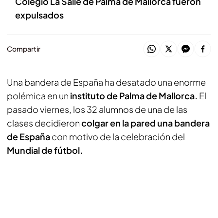
Colegio La Salle de Palma de Mallorca fueron
expulsados
Compartir
Una bandera de España ha desatado una enorme
polémica en un
instituto de Palma de Mallorca.
El
pasado viernes, los 32 alumnos de una de las
clases decidieron
colgar en la pared una bandera
de España
con motivo de la celebración del
Mundial de fútbol.