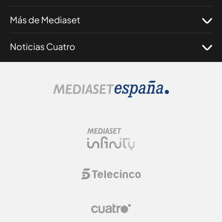
Más de Mediaset
Noticias Cuatro