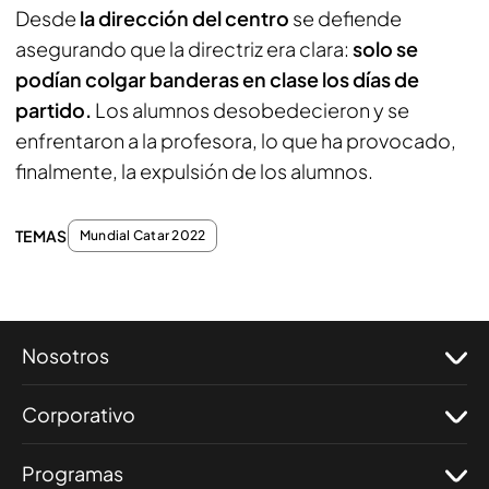
Desde
la dirección del centro
se defiende
asegurando que la directriz era clara:
solo se
podían colgar banderas en clase los días de
partido.
Los alumnos desobedecieron y se
enfrentaron a la profesora, lo que ha provocado,
finalmente, la expulsión de los alumnos.
TEMAS
Mundial Catar 2022
Nosotros
Corporativo
Programas