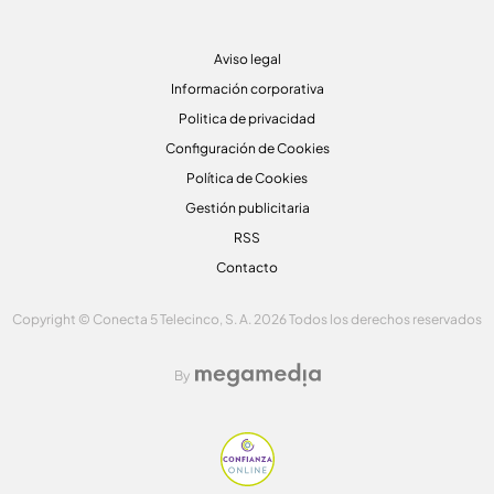
Aviso legal
Información corporativa
Politica de privacidad
Configuración de Cookies
Política de Cookies
Gestión publicitaria
RSS
Contacto
Copyright © Conecta 5 Telecinco, S. A. 2026 Todos los derechos reservados
By