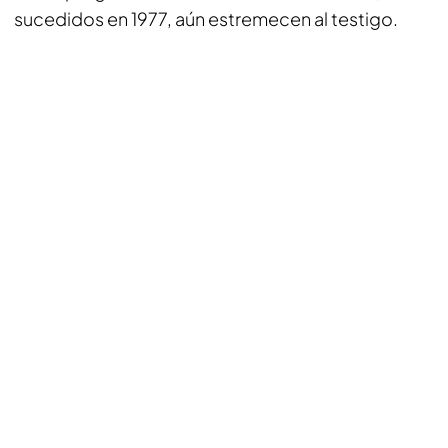
sucedidos en 1977, aún estremecen al testigo.