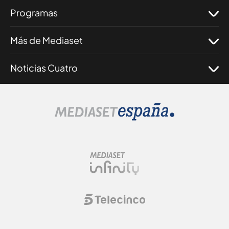
Programas
Más de Mediaset
Noticias Cuatro