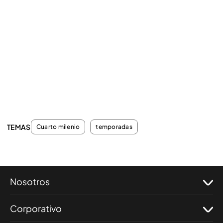
TEMAS
Cuarto milenio
temporadas
Nosotros
Corporativo