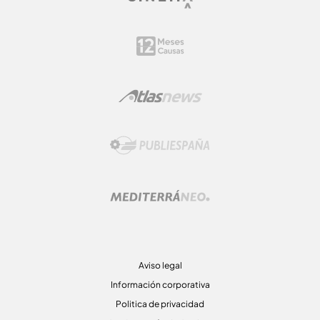
Aviso legal
Información corporativa
Politica de privacidad