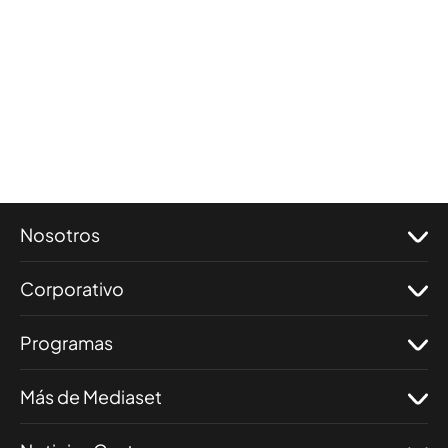
Nosotros
Corporativo
Programas
Más de Mediaset