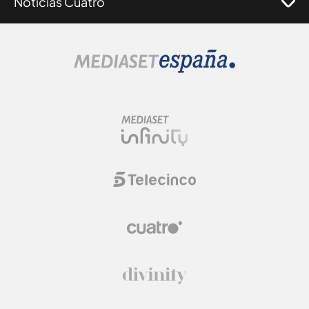
Noticias Cuatro