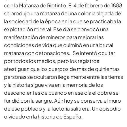
con la Matanza de Riotinto. El 4 de febrero de 1888
se produjo una matanza de una colonia alejada de
la sociedad de la época en la que se practicaba la
explotación mineral. Ese día se convocó una
manifestación de mineros para mejorar las
condiciones de vida que culminó en una brutal
matanza con detonaciones.. Se intentó ocultar
por todos los medios, pero los registros
atestiguan que los cuerpos de más de quinientas
personas se ocultaron ilegalmente entre las tierras
y la historia sigue viva en la memoria de los
descendientes de cuando en ese día el cobre se
fundió con la sangre. Aún hoy se conserva el muro
de ese poblado y la factoría salitrera. Un episodio
olvidado en la historia de España.