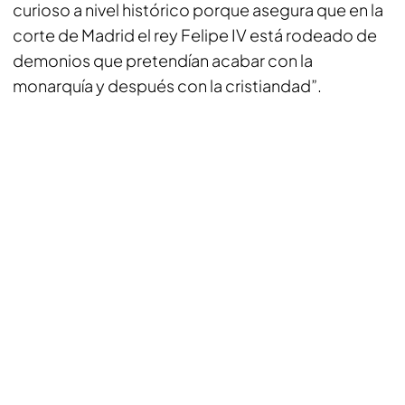
curioso a nivel histórico porque asegura que en la
corte de Madrid el rey Felipe IV está rodeado de
demonios que pretendían acabar con la
monarquía y después con la cristiandad”.