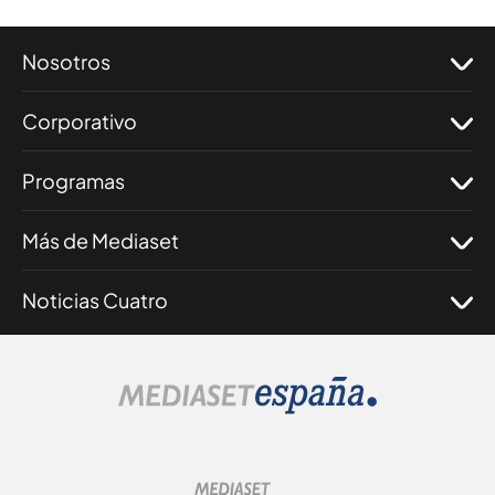
Nosotros
Corporativo
Programas
Más de Mediaset
Noticias Cuatro