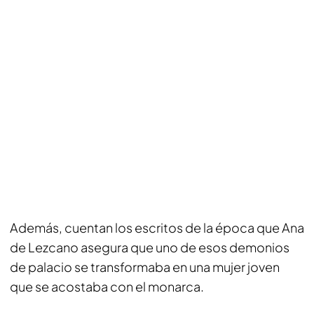
Además, cuentan los escritos de la época que Ana
de Lezcano asegura que uno de esos demonios
de palacio se transformaba en una mujer joven
que se acostaba con el monarca.