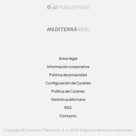
Aviso legal
Información corporativa
Politica de privacidad
Configuración de Cookies
Política de Cookies
Gestión publicitaria
RSS
Contacto
Copyright © Conecta 5 Telecinco, S. A. 2026 Todos los derechos reservados