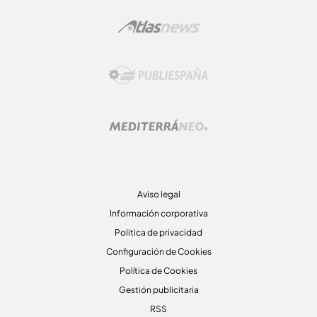
Aviso legal
Información corporativa
Politica de privacidad
Configuración de Cookies
Política de Cookies
Gestión publicitaria
RSS