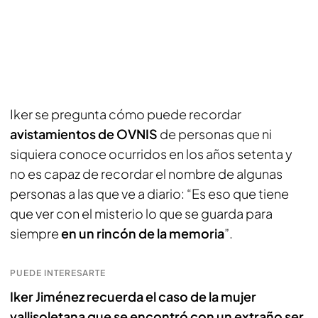
Iker se pregunta cómo puede recordar
avistamientos de OVNIS
de personas que ni
siquiera conoce ocurridos en los años setenta y
no es capaz de recordar el nombre de algunas
personas a las que ve a diario: “Es eso que tiene
que ver con el misterio lo que se guarda para
siempre
en un rincón de la memoria
”.
PUEDE INTERESARTE
Iker Jiménez recuerda el caso de la mujer
vallisoletana que se encontró con un extraño ser