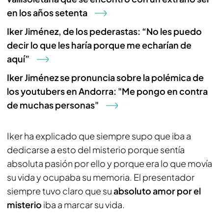
en los años setenta
Iker Jiménez, de los pederastas: “No les puedo
decir lo que les haría porque me echarían de
aquí”
Iker Jiménez se pronuncia sobre la polémica de
los youtubers en Andorra: "Me pongo en contra
de muchas personas"
Iker ha explicado que siempre supo que iba a
dedicarse a esto del misterio porque sentía
absoluta pasión por ello y porque era lo que movía
su vida y ocupaba su memoria. El presentador
siempre tuvo claro que su
absoluto amor por el
misterio
iba a marcar su vida.