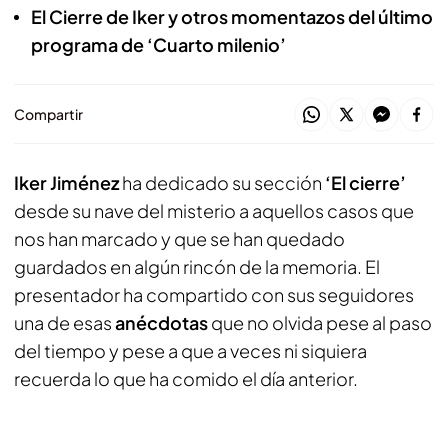
El Cierre de Iker y otros momentazos del último
programa de ‘Cuarto milenio’
Compartir
Iker Jiménez
ha dedicado su sección
‘El cierre’
desde su nave del misterio a aquellos casos que
nos han marcado y que se han quedado
guardados en algún rincón de la memoria. El
presentador ha compartido con sus seguidores
una de esas
anécdotas
que no olvida pese al paso
del tiempo y pese a que a veces ni siquiera
recuerda lo que ha comido el día anterior.