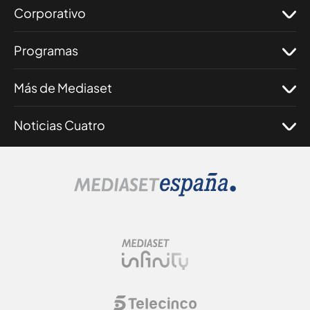
Corporativo
Programas
Más de Mediaset
Noticias Cuatro