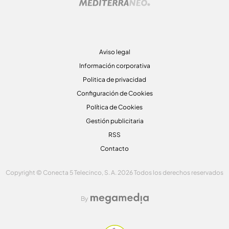
Aviso legal
Información corporativa
Politica de privacidad
Configuración de Cookies
Política de Cookies
Gestión publicitaria
RSS
Contacto
Copyright © Conecta 5 Telecinco, S. A. 2026 Todos los derechos reservados
By