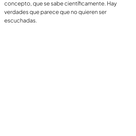
concepto, que se sabe científicamente. Hay
verdades que parece que no quieren ser
escuchadas.