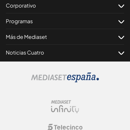
Corporativo
Programas
Más de Mediaset
Noticias Cuatro