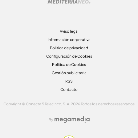
Aviso legal
Información corporativa
Politica de privacidad
Configuración de Cookies
Política de Cookies
Gestión publicitaria
RSS
Contacto
Copyright © Conecta 5 Telecinco, S. A. 2026 Todos los derechos reservados
By