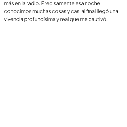
más en la radio. Precisamente esa noche
conocimos muchas cosas y casi al final llegó una
vivencia profundísima y real que me cautivó.