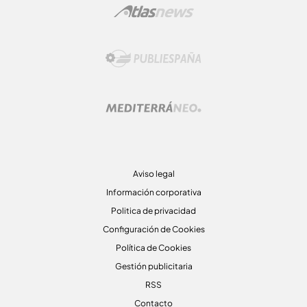
Aviso legal
Información corporativa
Politica de privacidad
Configuración de Cookies
Política de Cookies
Gestión publicitaria
RSS
Contacto