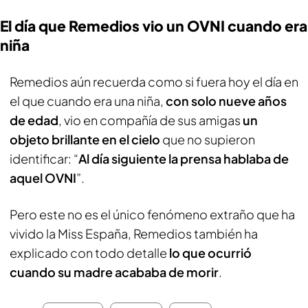
El día que Remedios vio un OVNI cuando era
niña
Remedios aún recuerda como si fuera hoy el día en
el que cuando era una niña,
con solo nueve años
de edad
, vio en compañía de sus amigas
un
objeto brillante en el cielo
que no supieron
identificar: “
Al día siguiente la prensa hablaba de
aquel OVNI
”.
Pero este no es el único fenómeno extraño que ha
vivido la Miss España, Remedios también ha
explicado con todo detalle
lo que ocurrió
cuando su madre acababa de morir
.