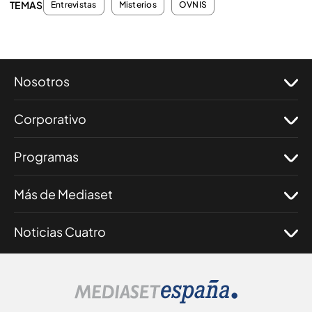
TEMAS
Entrevistas
Misterios
OVNIS
Nosotros
Corporativo
Programas
Más de Mediaset
Noticias Cuatro