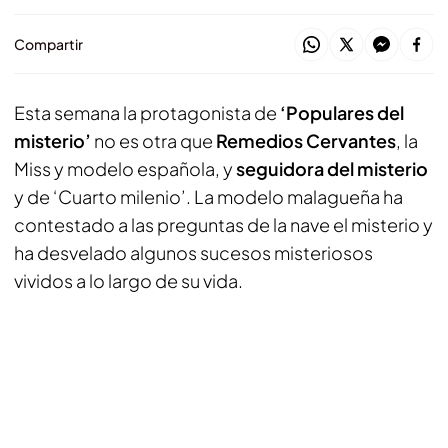
Compartir
Esta semana la protagonista de
‘Populares del
misterio’
no es otra que
Remedios Cervantes
, la
Miss y modelo española, y
seguidora del misterio
y de ‘Cuarto milenio’. La modelo malagueña ha
contestado a las preguntas de la nave el misterio y
ha desvelado algunos sucesos misteriosos
vividos a lo largo de su vida.