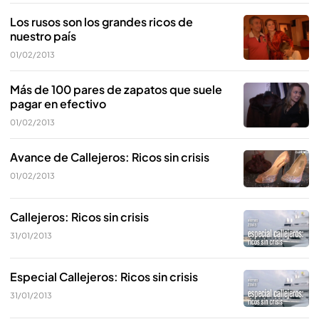
Los rusos son los grandes ricos de
nuestro país
01/02/2013
Más de 100 pares de zapatos que suele
pagar en efectivo
01/02/2013
Avance de Callejeros: Ricos sin crisis
01/02/2013
Callejeros: Ricos sin crisis
31/01/2013
Especial Callejeros: Ricos sin crisis
31/01/2013