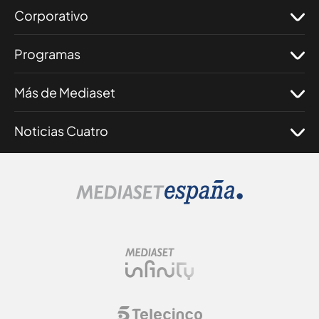
Corporativo
Programas
Más de Mediaset
Noticias Cuatro