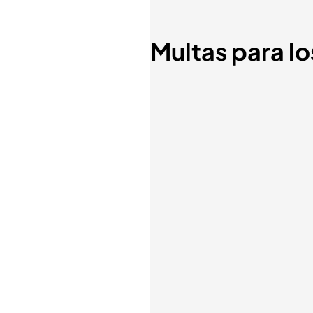
Multas para lo