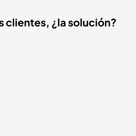
s clientes, ¿la solución?