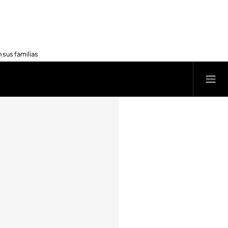
 sus familias