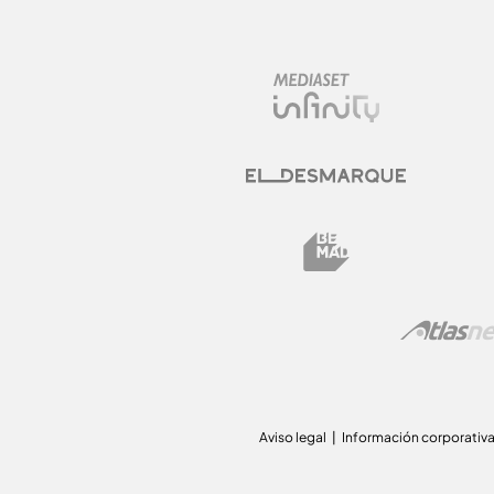
Aviso legal
Información corporativ