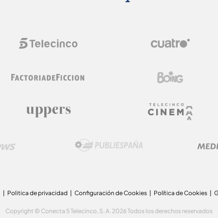
a
Politica de privacidad
Configuración de Cookies
Política de Cookies
G
Copyright © Conecta 5 Telecinco, S. A. 2026 Todos los derechos reservados