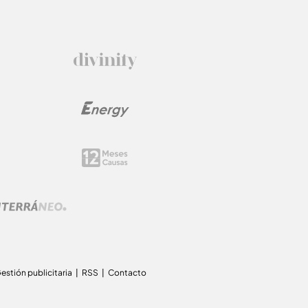
estión publicitaria
RSS
Contacto