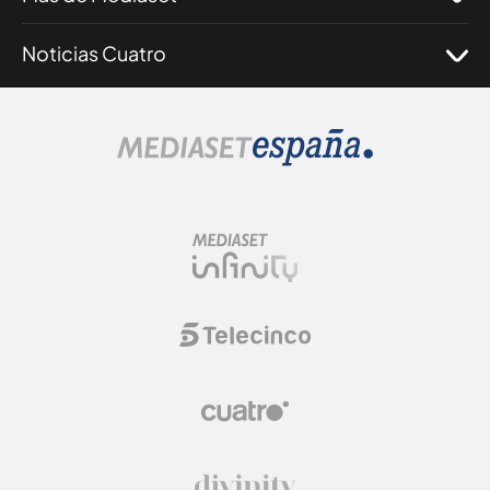
Noticias Cuatro