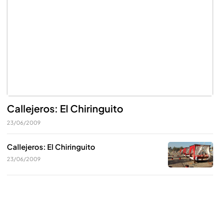
Callejeros: El Chiringuito
23/06/2009
Callejeros: El Chiringuito
23/06/2009