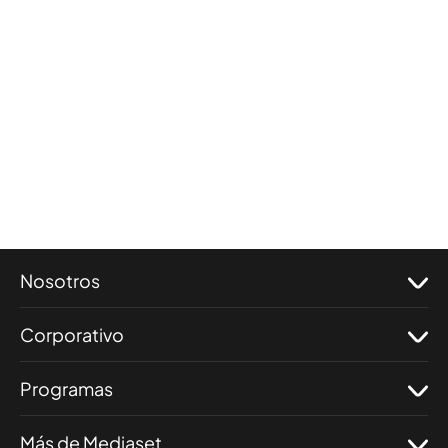
Nosotros
Corporativo
Programas
Más de Mediaset