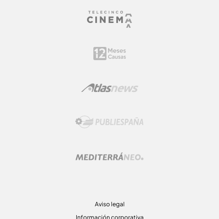
Aviso legal
Información corporativa