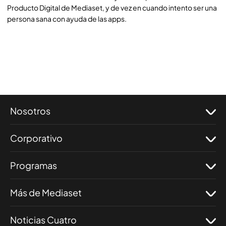
Producto Digital de Mediaset, y de vez en cuando intento ser una
persona sana con ayuda de las apps.
Nosotros
Corporativo
Programas
Más de Mediaset
Noticias Cuatro