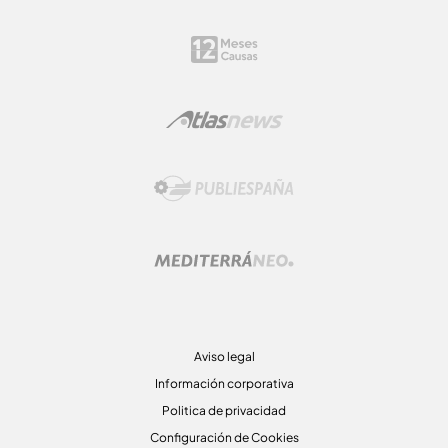
Aviso legal
Información corporativa
Politica de privacidad
Configuración de Cookies