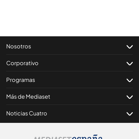
Nosotros
Corporativo
Programas
Más de Mediaset
Noticias Cuatro