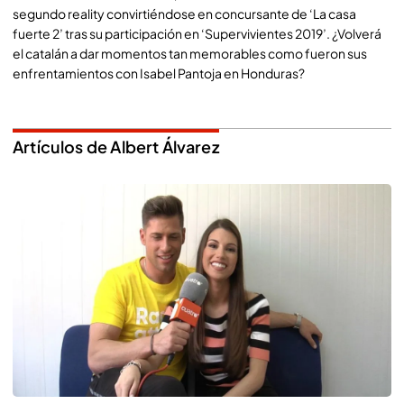
segundo reality convirtiéndose en concursante de ‘La casa
fuerte 2’ tras su participación en ‘Supervivientes 2019’. ¿Volverá
el catalán a dar momentos tan memorables como fueron sus
enfrentamientos con Isabel Pantoja en Honduras?
Artículos de Albert Álvarez