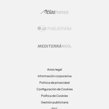
Aviso legal
Información corporativa
Politica de privacidad
Configuración de Cookies
Política de Cookies
Gestión publicitaria
RSS