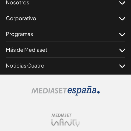
Nosotros
Corporativo
Programas
Más de Mediaset
Noticias Cuatro