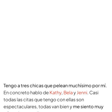
Tengo a tres chicas que pelean muchísimo por mí.
En concreto hablo de
Kathy
,
Bela
y
Jenni
. Casi
todas las citas que tengo con ellas son
espectaculares, todas van bien y
me siento muy