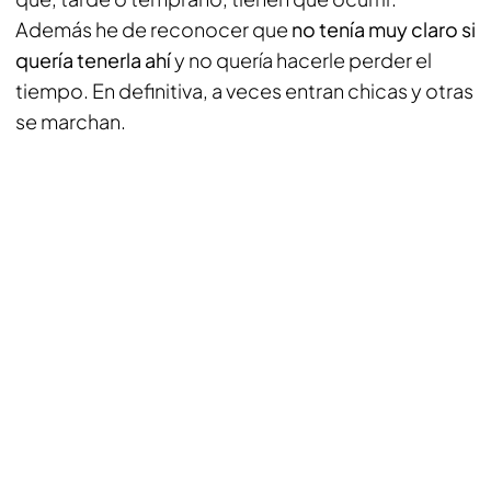
Además he de reconocer que
no tenía muy claro si
quería tenerla ahí
y no quería hacerle perder el
tiempo. En definitiva, a veces entran chicas y otras
se marchan.