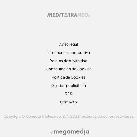
Aviso legal
Información corporativa
Politica de privacidad
Configuración de Cookies
Política de Cookies
Gestión publicitaria
RSS
Contacto
Copyright © Conecta 5 Telecinco, S. A. 2026 Todos los derechos reservados
By