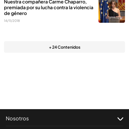
Nuestra compañera Carme Chaparro,
premiada por su lucha contra la violencia
de género
14/11/2018
+ 24 Contenidos
Nosotros