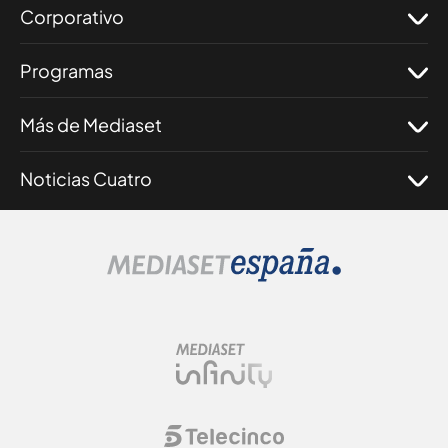
Corporativo
Programas
Más de Mediaset
Noticias Cuatro