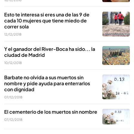
Esto te interesa si eres una de las 9 de
cada 10 mujeres que tiene miedo de
correr sola
12/12/2018
Y el ganador del River-Boca ha sido... la
ciudad de Madrid
10/12/2018
Barbate no olvida a sus muertos sin
nombre y pide ayuda para enterrarlos
con dignidad
07/12/2018
El cementerio de los muertos sin nombre
07/12/2018