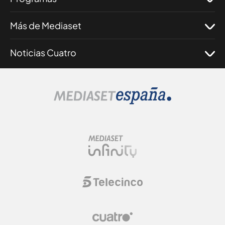
Más de Mediaset
Noticias Cuatro