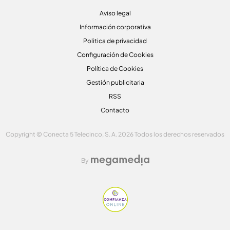
Aviso legal
Información corporativa
Politica de privacidad
Configuración de Cookies
Política de Cookies
Gestión publicitaria
RSS
Contacto
Copyright © Conecta 5 Telecinco, S. A. 2026 Todos los derechos reservados
By