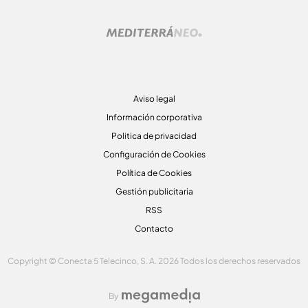
Aviso legal
Información corporativa
Politica de privacidad
Configuración de Cookies
Política de Cookies
Gestión publicitaria
RSS
Contacto
Copyright © Conecta 5 Telecinco, S. A. 2026 Todos los derechos reservados
By