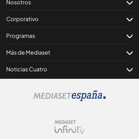
Nosotros
Corporativo
Programas
Más de Mediaset
Noticias Cuatro