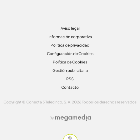
Aviso legal
Información corporativa
Politica de privacidad
Configuración de Cookies
Política de Cookies
Gestión publicitaria
RSS
Contacto
Copyright © Conecta 5 Telecinco, S. A. 2026 Todos los derechos reservados
By