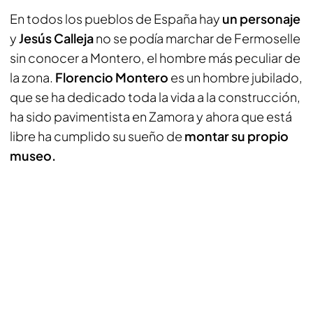
En todos los pueblos de España hay
un personaje
y
Jesús Calleja
no se podía marchar de Fermoselle
sin conocer a Montero, el hombre más peculiar de
la zona.
Florencio Montero
es un hombre jubilado,
que se ha dedicado toda la vida a la construcción,
ha sido pavimentista en Zamora y ahora que está
libre ha cumplido su sueño de
montar su propio
museo.