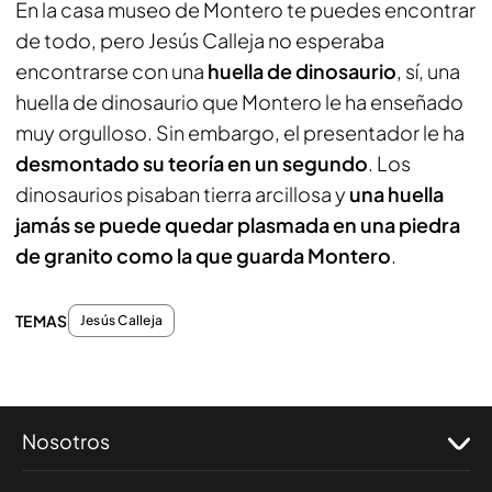
En la casa museo de Montero te puedes encontrar
de todo, pero Jesús Calleja no esperaba
encontrarse con una
huella de dinosaurio
, sí, una
huella de dinosaurio que Montero le ha enseñado
muy orgulloso. Sin embargo, el presentador le ha
desmontado su teoría en un segundo
. Los
dinosaurios pisaban tierra arcillosa y
una huella
jamás se puede quedar plasmada en una piedra
de granito como la que guarda Montero
.
TEMAS
Jesús Calleja
Nosotros