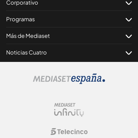
Corporativo
Programas
Más de Mediaset
Noticias Cuatro