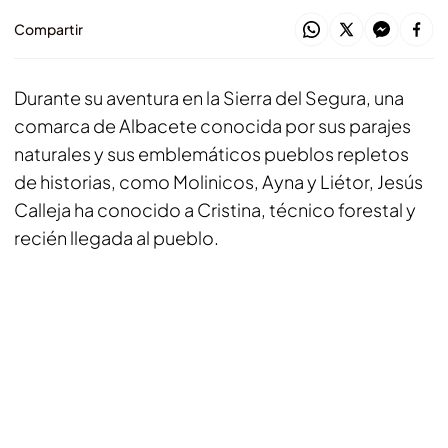
Compartir
Durante su aventura en la Sierra del Segura, una
comarca de Albacete conocida por sus parajes
naturales y sus emblemáticos pueblos repletos
de historias, como Molinicos, Ayna y Liétor, Jesús
Calleja ha conocido a Cristina, técnico forestal y
recién llegada al pueblo.