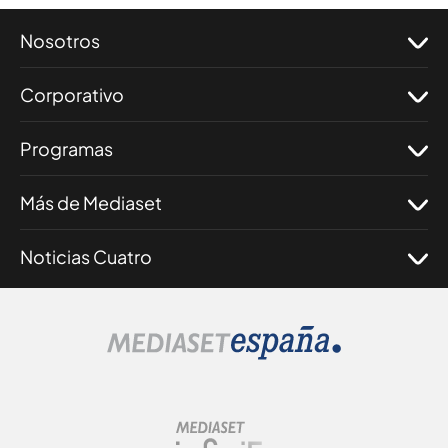
Nosotros
Corporativo
Programas
Más de Mediaset
Noticias Cuatro