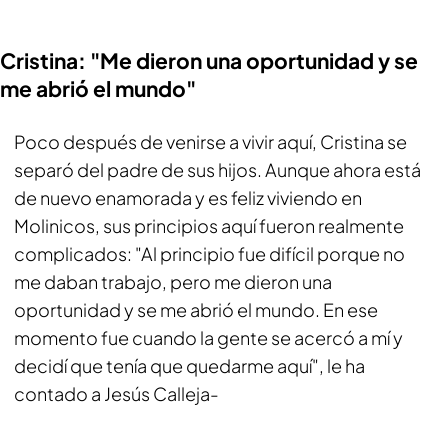
Cristina: "Me dieron una oportunidad y se
me abrió el mundo"
Poco después de venirse a vivir aquí, Cristina se
separó del padre de sus hijos. Aunque ahora está
de nuevo enamorada y es feliz viviendo en
Molinicos, sus principios aquí fueron realmente
complicados: "Al principio fue difícil porque no
me daban trabajo, pero me dieron una
oportunidad y se me abrió el mundo. En ese
momento fue cuando la gente se acercó a mí y
decidí que tenía que quedarme aquí", le ha
contado a Jesús Calleja-