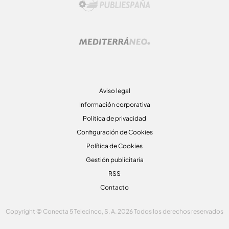
Aviso legal
Información corporativa
Politica de privacidad
Configuración de Cookies
Política de Cookies
Gestión publicitaria
RSS
Contacto
Copyright © Conecta 5 Telecinco, S. A. 2026 Todos los derechos reservados