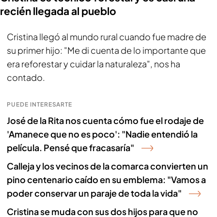
recién llegada al pueblo
Cristina llegó al mundo rural cuando fue madre de
su primer hijo: "Me di cuenta de lo importante que
era reforestar y cuidar la naturaleza", nos ha
contado.
PUEDE INTERESARTE
José de la Rita nos cuenta cómo fue el rodaje de
'Amanece que no es poco': "Nadie entendió la
película. Pensé que fracasaría"
Calleja y los vecinos de la comarca convierten un
pino centenario caído en su emblema: "Vamos a
poder conservar un paraje de toda la vida"
Cristina se muda con sus dos hijos para que no