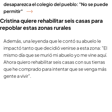
desaparezca el colegio del pueblo: "No se puede
permitir"
Cristina quiere rehabilitar seis casas para
repoblar estas zonas rurales
Además, una leyenda que le contó su abuelo le
impactó tanto que decidió venirse a esta zona: "El
mismo día que se murió mi abuelo yo me vine aquí.
Ahora quiero rehabilitar seis casas con sus tierras
que he comprado para intentar que se venga más
gente a vivir".