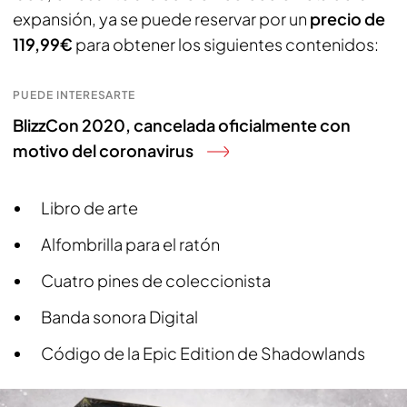
expansión, ya se puede reservar por un
precio de
119,99€
para obtener los siguientes contenidos:
PUEDE INTERESARTE
BlizzCon 2020, cancelada oficialmente con
motivo del coronavirus
Libro de arte
Alfombrilla para el ratón
Cuatro pines de coleccionista
Banda sonora Digital
Código de la Epic Edition de Shadowlands