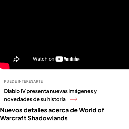
PUEDE INTERESARTE
Diablo IV presenta nuevas imágenes y
novedades de su historia
Nuevos detalles acerca de World of
Warcraft Shadowlands