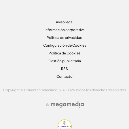
Aviso legal
Información corporativa
Politica de privacidad
Configuración de Cookies
Política de Cookies
Gestión publicitaria
RSS
Contacto
Copyright © Conecta 5 Telecinco, S. A. 2026 Todos los derechos reservados
By