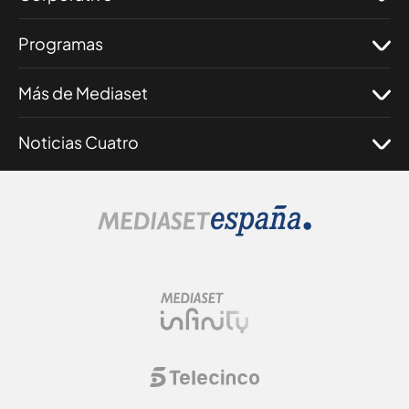
Programas
Más de Mediaset
Noticias Cuatro