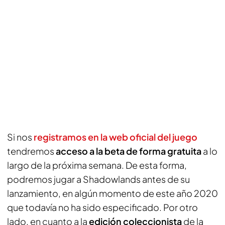
Si nos
registramos en la web oficial del juego
tendremos
acceso a la beta de forma gratuita
a lo
largo de la próxima semana. De esta forma,
podremos jugar a Shadowlands antes de su
lanzamiento, en algún momento de este año 2020
que todavía no ha sido especificado. Por otro
lado, en cuanto a la
edición coleccionista
de la