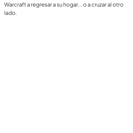
Warcraft a regresar a su hogar... o a cruzar al otro
lado.