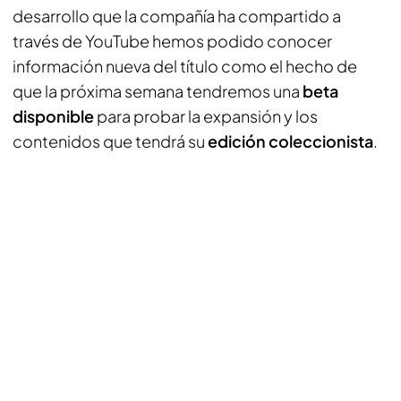
desarrollo que la compañía ha compartido a
través de YouTube hemos podido conocer
información nueva del título como el hecho de
que la próxima semana tendremos una
beta
disponible
para probar la expansión y los
contenidos que tendrá su
edición coleccionista
.