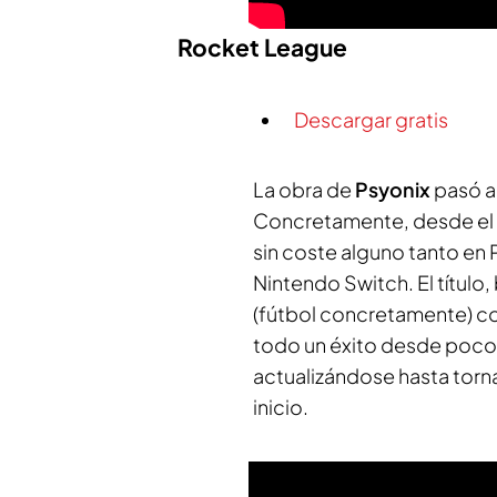
Rocket League
Descargar gratis
La obra de
Psyonix
pasó a
Concretamente, desde el
sin coste alguno tanto e
Nintendo Switch. El título
(fútbol concretamente) con
todo un éxito desde poco
actualizándose hasta tor
inicio.