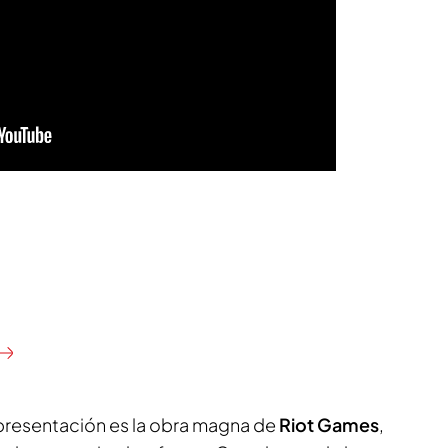
presentación es la obra magna de
Riot Games
,