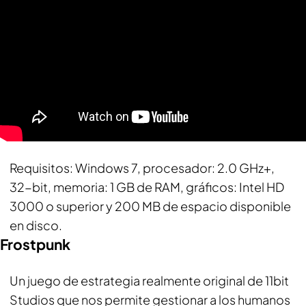
Requisitos
: Windows 7, procesador: 2.0 GHz+,
32-bit, memoria: 1 GB de RAM, gráficos: Intel HD
3000 o superior y 200 MB de espacio disponible
en disco.
Frostpunk
Un juego de estrategia realmente original de 11bit
Studios que nos permite gestionar a los humanos