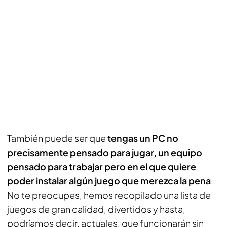
También puede ser que
tengas un PC no
precisamente pensado para jugar, un equipo
pensado para trabajar pero en el que quiere
poder instalar algún juego que merezca la pena
.
No te preocupes, hemos recopilado una lista de
juegos de gran calidad, divertidos y hasta,
podríamos decir, actuales, que funcionarán sin