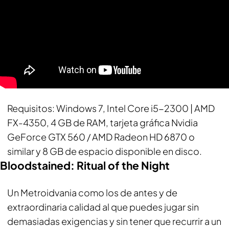
Requisitos
: Windows 7, Intel Core i5-2300 | AMD
FX-4350, 4 GB de RAM, tarjeta gráfica Nvidia
GeForce GTX 560 / AMD Radeon HD 6870 o
similar y 8 GB de espacio disponible en disco.
Bloodstained: Ritual of the Night
Un Metroidvania como los de antes y de
extraordinaria calidad al que puedes jugar sin
demasiadas exigencias y sin tener que recurrir a un