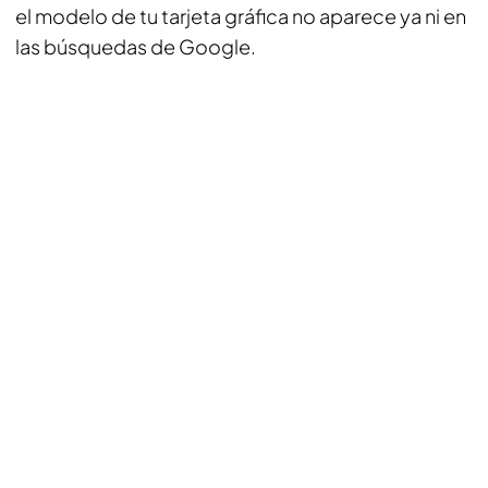
el modelo de tu tarjeta gráfica no aparece ya ni en
las búsquedas de Google.