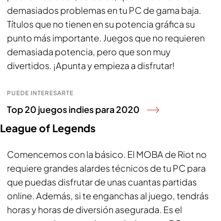
demasiados problemas en tu PC de gama baja.
Títulos que no tienen en su potencia gráfica su
punto más importante. Juegos que no requieren
demasiada potencia, pero que son muy
divertidos. ¡Apunta y empieza a disfrutar!
PUEDE INTERESARTE
Top 20 juegos indies para 2020
League of Legends
Comencemos con la básico. El MOBA de Riot no
requiere grandes alardes técnicos de tu PC para
que puedas disfrutar de unas cuantas partidas
online. Además, si te enganchas al juego, tendrás
horas y horas de diversión asegurada. Es el