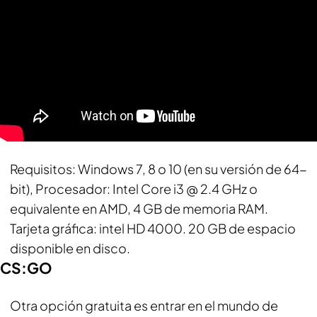
Requisitos
: Windows 7, 8 o 10 (en su versión de 64-
bit), Procesador: Intel Core i3 @ 2.4 GHz o
equivalente en AMD, 4 GB de memoria RAM.
Tarjeta gráfica: intel HD 4000. 20 GB de espacio
disponible en disco.
CS:GO
Otra opción gratuita es entrar en el mundo de