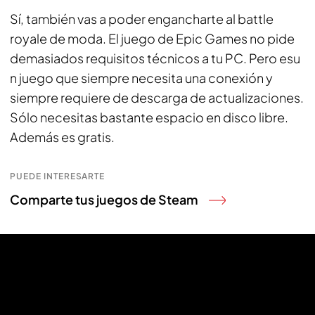
Sí, también vas a poder engancharte al battle
royale de moda. El juego de Epic Games no pide
demasiados requisitos técnicos a tu PC. Pero esu
n juego que siempre necesita una conexión y
siempre requiere de descarga de actualizaciones.
Sólo necesitas bastante espacio en disco libre.
Además es gratis.
PUEDE INTERESARTE
Comparte tus juegos de Steam