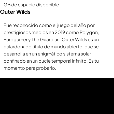
GB de espacio disponible.
Outer Wilds
Fue reconocido como el juego del año por
prestigiosos medios en 2019 como Polygon,
Eurogamer y The Guardian. Outer Wilds es un
galardonado título de mundo abierto, que se
desarrolla en un enigmático sistema solar
confinado en un bucle temporal infinito. Es tu
momento para probarlo.