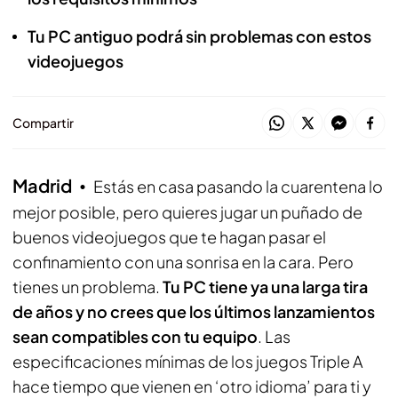
Tu PC antiguo podrá sin problemas con estos
videojuegos
Compartir
Madrid
Estás en casa pasando la cuarentena lo
mejor posible, pero quieres jugar un puñado de
buenos videojuegos que te hagan pasar el
confinamiento con una sonrisa en la cara. Pero
tienes un problema.
Tu PC tiene ya una larga tira
de años y no crees que los últimos lanzamientos
sean compatibles con tu equipo
. Las
especificaciones mínimas de los juegos Triple A
hace tiempo que vienen en ‘otro idioma’ para ti y