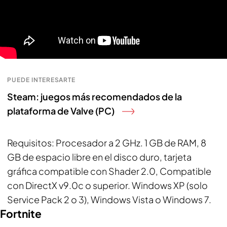
PUEDE INTERESARTE
Steam: juegos más recomendados de la
plataforma de Valve (PC)
Requisitos
: Procesador a 2 GHz. 1 GB de RAM, 8
GB de espacio libre en el disco duro, tarjeta
gráfica compatible con Shader 2.0, Compatible
con DirectX v9.0c o superior. Windows XP (solo
Service Pack 2 o 3), Windows Vista o Windows 7.
Fortnite