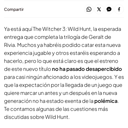
Compartir
Ya está aquí The Witcher 3: Wild Hunt, la esperada
entrega que completa la trilogía de Geralt de
Rivia. Muchos ya habréis podido catar esta nueva
experiencia jugable y otros estaréis esperando a
hacerlo, pero lo que está claro es que el estreno
de este nuevo título
no ha pasado desapercibido
para casi ningún aficionado a los videojuegos. Y es
que la expectación por la llegada de un juego que
quiere marcar un antes y un después en la nueva
generación no ha estado exenta de la
polémica
.
Te contamos algunas de las cuestiones más
discutidas sobre Wild Hunt.