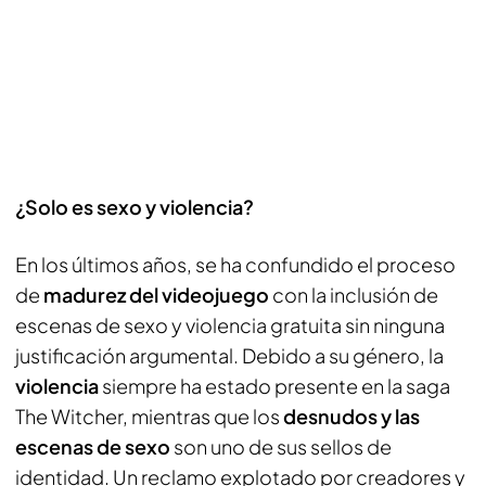
¿Solo es sexo y violencia?
En los últimos años, se ha confundido el proceso
de
madurez del videojuego
con la inclusión de
escenas de sexo y violencia gratuita sin ninguna
justificación argumental. Debido a su género, la
violencia
siempre ha estado presente en la saga
The Witcher, mientras que los
desnudos y las
escenas de sexo
son uno de sus sellos de
identidad. Un reclamo explotado por creadores y