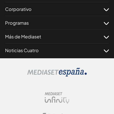
Corporativo
Programas
Más de Mediaset
Noticias Cuatro