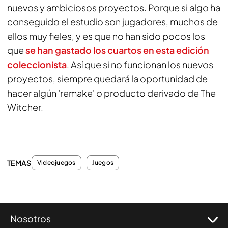
nuevos y ambiciosos proyectos. Porque si algo ha
conseguido el estudio son jugadores, muchos de
ellos muy fieles, y es que no han sido pocos los
que
se han gastado los cuartos en esta edición
coleccionista
. Así que si no funcionan los nuevos
proyectos, siempre quedará la oportunidad de
hacer algún 'remake' o producto derivado de The
Witcher.
TEMAS
Videojuegos
Juegos
Nosotros