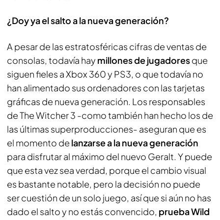
¿Doy ya el salto a la nueva generación?
A pesar de las estratosféricas cifras de ventas de
consolas, todavía hay
millones de jugadores
que
siguen fieles a Xbox 360 y PS3, o que todavía no
han alimentado sus ordenadores con las tarjetas
gráficas de nueva generación. Los responsables
de The Witcher 3 -como también han hecho los de
las últimas superproducciones- aseguran que es
el momento de
lanzarse a la nueva generación
para disfrutar al máximo del nuevo Geralt. Y puede
que esta vez sea verdad, porque el cambio visual
es bastante notable, pero la decisión no puede
ser cuestión de un solo juego, así que si aún no has
dado el salto y no estás convencido,
prueba Wild