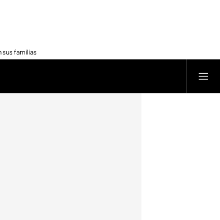
 sus familias