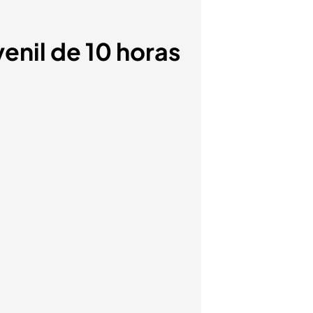
venil de 10 horas