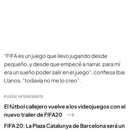
“FIFA es un juego que llevo jugando desde
pequeño, y desde que empecé a narrar, para mí
era un sueño poder salir en el juego”, confiesa Ibai
Llanos, “todavía no me lo creo”.
PUEDE INTERESARTE
El fútbol callejero vuelve a los videojuegos con el
nuevo trailer de FIFA20
FIFA 20: La Plaza Catalunya de Barcelona será un