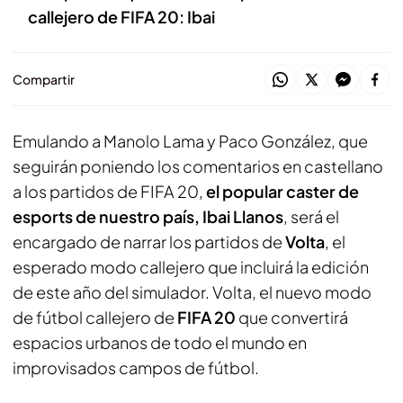
callejero de FIFA 20: Ibai
Compartir
Emulando a Manolo Lama y Paco González, que
seguirán poniendo los comentarios en castellano
a los partidos de FIFA 20,
el popular caster de
esports de nuestro país, Ibai Llanos
, será el
encargado de narrar los partidos de
Volta
, el
esperado modo callejero que incluirá la edición
de este año del simulador. Volta, el nuevo modo
de fútbol callejero de
FIFA 20
que convertirá
espacios urbanos de todo el mundo en
improvisados campos de fútbol.