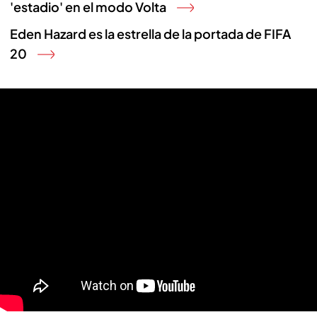
'estadio' en el modo Volta
Eden Hazard es la estrella de la portada de FIFA
20