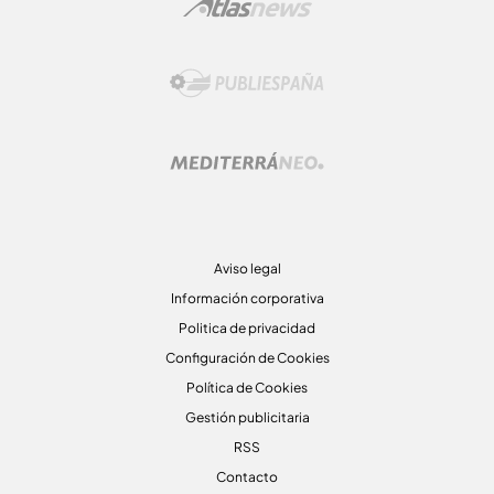
Aviso legal
Información corporativa
Politica de privacidad
Configuración de Cookies
Política de Cookies
Gestión publicitaria
RSS
Contacto