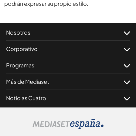
podrán expresar su propio estilo.
Nosotros
Corporativo
Programas
Más de Mediaset
Noticias Cuatro