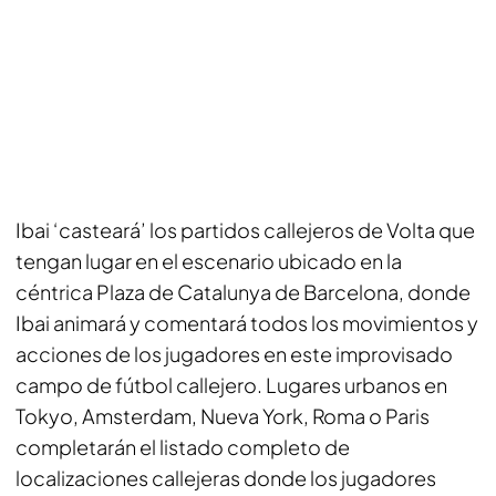
Ibai ‘casteará’ los partidos callejeros de Volta que
tengan lugar en el escenario ubicado en la
céntrica Plaza de Catalunya de Barcelona, donde
Ibai animará y comentará todos los movimientos y
acciones de los jugadores en este improvisado
campo de fútbol callejero. Lugares urbanos en
Tokyo, Amsterdam, Nueva York, Roma o Paris
completarán el listado completo de
localizaciones callejeras donde los jugadores