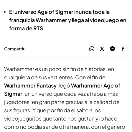
El universo Age of Sigmar inunda toda la
franquicia Warhammer y llega al videojuego en
forma de RTS
Compartir
Warhammer es un pozo sin fin de historias, en
cualquiera de sus vertientes. Con el fin de
Warhammer Fantasy
llegó
Warhammer Age of
Sigmar
, un universo que cada vez atrapa a más
jugadores, en gran parte gracias a la calidad de
sus figuras. Y que por fin da el salto a los
videojueguitos que tanto nos gustan y lo hace,
como no podía ser de otra manera, con el género