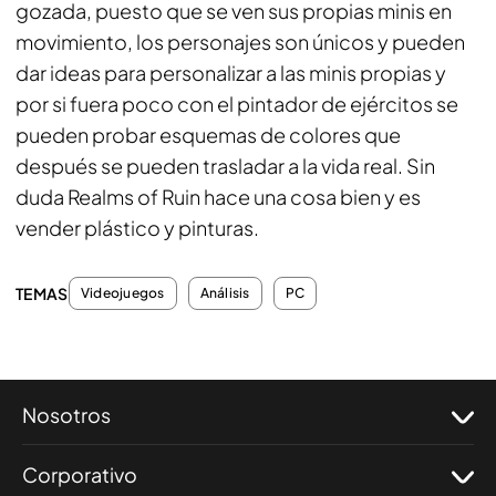
gozada, puesto que se ven sus propias minis en
movimiento, los personajes son únicos y pueden
dar ideas para personalizar a las minis propias y
por si fuera poco con el pintador de ejércitos se
pueden probar esquemas de colores que
después se pueden trasladar a la vida real. Sin
duda Realms of Ruin hace una cosa bien y es
vender plástico y pinturas.
TEMAS
Videojuegos
Análisis
PC
Nosotros
Corporativo