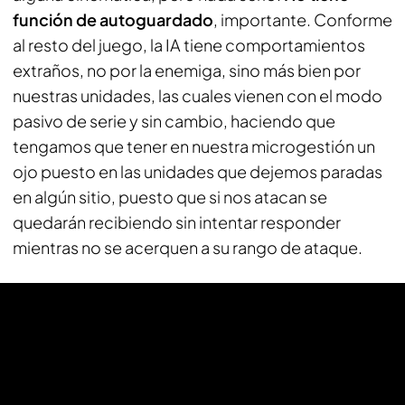
función de autoguardado
, importante. Conforme
al resto del juego, la IA tiene comportamientos
extraños, no por la enemiga, sino más bien por
nuestras unidades, las cuales vienen con el modo
pasivo de serie y sin cambio, haciendo que
tengamos que tener en nuestra microgestión un
ojo puesto en las unidades que dejemos paradas
en algún sitio, puesto que si nos atacan se
quedarán recibiendo sin intentar responder
mientras no se acerquen a su rango de ataque.