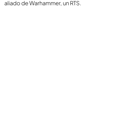
aliado de Warhammer, un RTS.