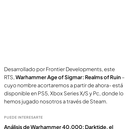
Desarrollado por Frontier Developments, este
RTS,
Warhammer Age of Sigmar: Realms of Ruin
–
cuyo nombre acortaremos a partir de ahora- está
disponible en PS5, Xbox Series X/S y Pc, donde lo
hemos jugado nosotros a través de Steam.
PUEDE INTERESARTE
Análisis de Warhammer 40,000: Darktide, el