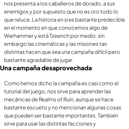
nos presenta a los caballeros de dorado, a sus
enemigos y por supuesto que no es oro todo lo
que reluce. La historia en sí es bastante predecible
en el momento en que conocemos algo de
Warhammer y está Tzeench por medio, sin
embargo las cinemáticas y las misiones tan
distintas hacen que sea una campaña difícil pero
bastante agradable de jugar.
Una campaña desaprovechada
Como hemos dicho la campaña es casi como el
tutorial del juego, nos sirve para aprender las
mecánicas de Realms of Ruin, aunque se hace
bastante escueto y no mencionan algunas cosas
que pueden ser bastante importantes. También
sirve para usar las distintas facciones y