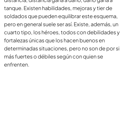
tanque. Existen habilidades, mejoras y tier de
soldados que pueden equilibrar este esquema,
pero en general suele ser así. Existe, además, un
cuarto tipo, los héroes, todos con debilidades y
fortalezas únicas que los hacen buenos en
determinadas situaciones, pero no son de por si
más fuertes o débiles según con quien se
enfrenten.