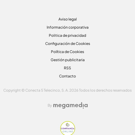
Aviso legal
Información corporativa
Politica de privacidad
Configuración de Cookies
Política de Cookies
Gestión publicitaria
RSS
Contacto
Copyright © Conecta 5 Telecinco, S. A. 2026 Todos los derechos reservados
By