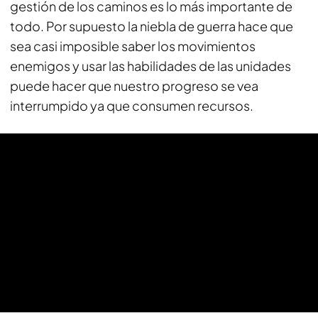
gestión de los caminos es lo más importante de
todo. Por supuesto la niebla de guerra hace que
sea casi imposible saber los movimientos
enemigos y usar las habilidades de las unidades
puede hacer que nuestro progreso se vea
interrumpido ya que consumen recursos.