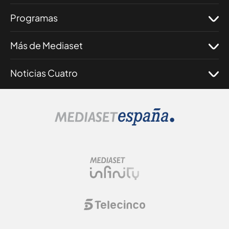
Programas
Más de Mediaset
Noticias Cuatro