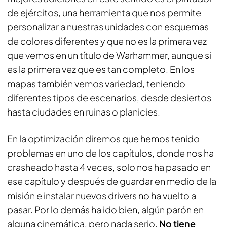
de ejércitos, una herramienta que nos permite
personalizar a nuestras unidades con esquemas
de colores diferentes y que no es la primera vez
que vemos en un título de Warhammer, aunque si
es la primera vez que es tan completo. En los
mapas también vemos variedad, teniendo
diferentes tipos de escenarios, desde desiertos
hasta ciudades en ruinas o planicies.
En la optimización diremos que hemos tenido
problemas en uno de los capítulos, donde nos ha
crasheado hasta 4 veces, solo nos ha pasado en
ese capítulo y después de guardar en medio de la
misión e instalar nuevos drivers no ha vuelto a
pasar. Por lo demás ha ido bien, algún parón en
alguna cinemática, pero nada serio.
No tiene