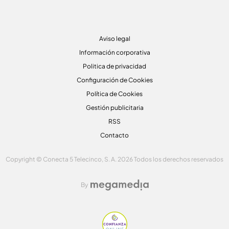
Aviso legal
Información corporativa
Politica de privacidad
Configuración de Cookies
Política de Cookies
Gestión publicitaria
RSS
Contacto
Copyright © Conecta 5 Telecinco, S. A. 2026 Todos los derechos reservados
By