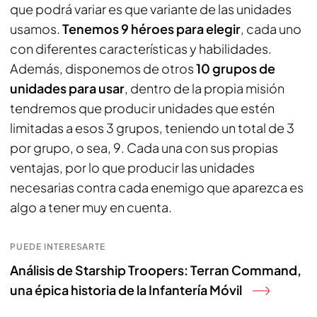
que podrá variar es que variante de las unidades
usamos.
Tenemos 9 héroes para elegir
, cada uno
con diferentes características y habilidades.
Además, disponemos de otros
10 grupos de
unidades para usar
, dentro de la propia misión
tendremos que producir unidades que estén
limitadas a esos 3 grupos, teniendo un total de 3
por grupo, o sea, 9. Cada una con sus propias
ventajas, por lo que producir las unidades
necesarias contra cada enemigo que aparezca es
algo a tener muy en cuenta.
PUEDE INTERESARTE
Análisis de Starship Troopers: Terran Command,
una épica historia de la Infantería Móvil