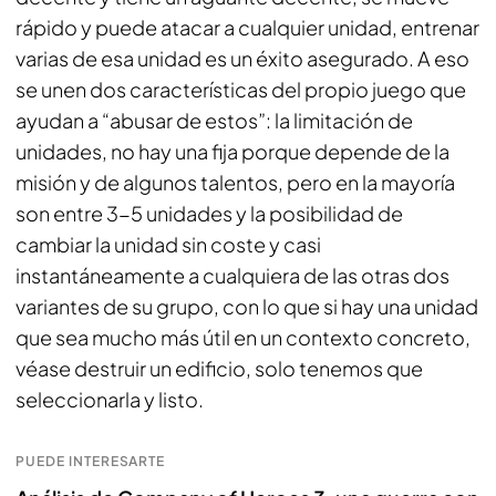
rápido y puede atacar a cualquier unidad, entrenar
varias de esa unidad es un éxito asegurado. A eso
se unen dos características del propio juego que
ayudan a “abusar de estos”: la limitación de
unidades, no hay una fija porque depende de la
misión y de algunos talentos, pero en la mayoría
son entre 3-5 unidades y la posibilidad de
cambiar la unidad sin coste y casi
instantáneamente a cualquiera de las otras dos
variantes de su grupo, con lo que si hay una unidad
que sea mucho más útil en un contexto concreto,
véase destruir un edificio, solo tenemos que
seleccionarla y listo.
PUEDE INTERESARTE