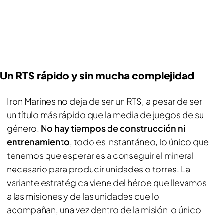
Un RTS rápido y sin mucha complejidad
Iron Marines no deja de ser un RTS, a pesar de ser
un título más rápido que la media de juegos de su
género.
No hay tiempos de construcción ni
entrenamiento
, todo es instantáneo, lo único que
tenemos que esperar es a conseguir el mineral
necesario para producir unidades o torres. La
variante estratégica viene del héroe que llevamos
a las misiones y de las unidades que lo
acompañan, una vez dentro de la misión lo único