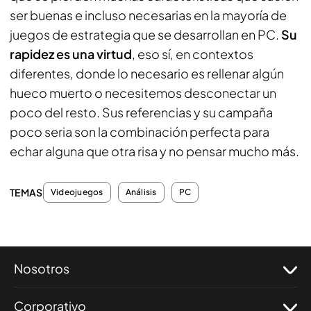
ser buenas e incluso necesarias en la mayoría de
juegos de estrategia que se desarrollan en PC.
Su
rapidez es una virtud
, eso sí, en contextos
diferentes, donde lo necesario es rellenar algún
hueco muerto o necesitemos desconectar un
poco del resto. Sus referencias y su campaña
poco seria son la combinación perfecta para
echar alguna que otra risa y no pensar mucho más.
TEMAS
Videojuegos
Análisis
PC
Nosotros
Corporativo