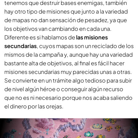
tenemos que destruir bases enemigas, también
hay otro tipo de misiones que junto a la variedad
de mapas no dan sensación de pesadez, ya que
los objetivos van cambiando en cada una.
Diferente es si hablamos de
las misiones
secundarias
, cuyos mapas son un reciclado de los
mismos de la campaña y, aunque hay una variedad
bastante alta de objetivos, al final es fácil hacer
misiones secundarias muy parecidas unas a otras.
Se convierte en un trámite algo tedioso para subir
de nivel algún héroe o conseguir algún recurso
que no es ni necesario porque nos acaba saliendo
el dinero por las orejas.