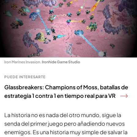
Iron Marines Invasion
.
Ironhide Game Studio
PUEDE INTERESARTE
Glassbreakers: Champions of Moss, batallas de
estrategia 1 contra 1 en tiempo real para VR
La historia no es nada del otro mundo, sigue la
senda del primer juego pero añadiendo nuevos
enemigos. Es una historia muy simple de salvar la