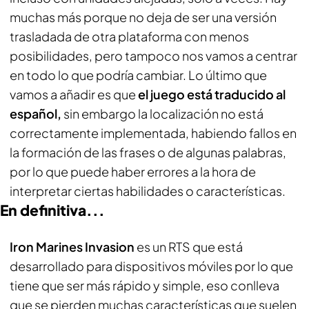
muchas más porque no deja de ser una versión
trasladada de otra plataforma con menos
posibilidades, pero tampoco nos vamos a centrar
en todo lo que podría cambiar. Lo último que
vamos a añadir es que
el juego está traducido al
español,
sin embargo la localización no está
correctamente implementada, habiendo fallos en
la formación de las frases o de algunas palabras,
por lo que puede haber errores a la hora de
interpretar ciertas habilidades o características.
En definitiva...
Iron Marines Invasion
es un RTS que está
desarrollado para dispositivos móviles por lo que
tiene que ser más rápido y simple, eso conlleva
que se pierden muchas características que suelen