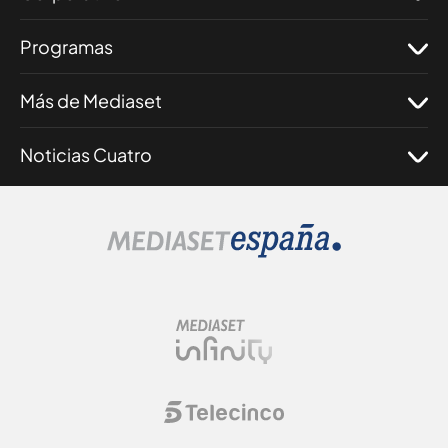
Programas
Más de Mediaset
Noticias Cuatro