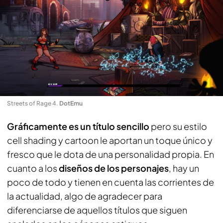
Streets of Rage 4
.
DotEmu
Gráficamente es un título sencillo
pero su estilo
cell shading y cartoon le aportan un toque único y
fresco que le dota de una personalidad propia. En
cuanto a los
diseños de los personajes
, hay un
poco de todo y tienen en cuenta las corrientes de
la actualidad, algo de agradecer para
diferenciarse de aquellos títulos que siguen