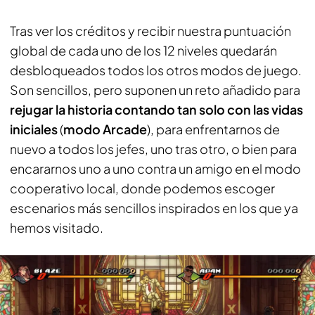
Tras ver los créditos y recibir nuestra puntuación
global de cada uno de los 12 niveles quedarán
desbloqueados todos los otros modos de juego.
Son sencillos, pero suponen un reto añadido para
rejugar la historia contando tan solo con las vidas
iniciales
(
modo Arcade
), para enfrentarnos de
nuevo a todos los jefes, uno tras otro, o bien para
encararnos uno a uno contra un amigo en el modo
cooperativo local, donde podemos escoger
escenarios más sencillos inspirados en los que ya
hemos visitado.