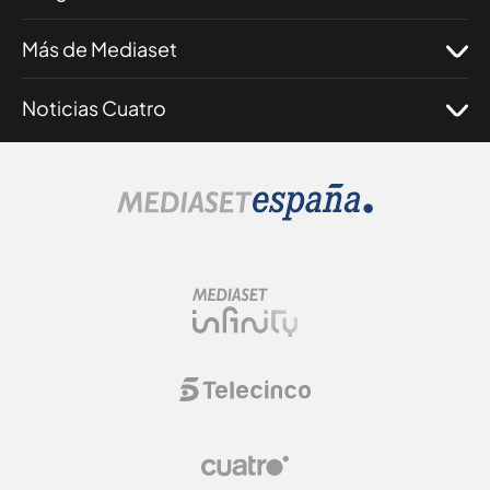
Más de Mediaset
Noticias Cuatro