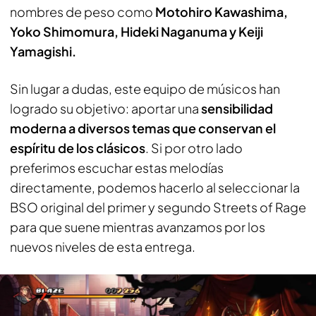
nombres de peso como
Motohiro Kawashima,
Yoko Shimomura, Hideki Naganuma y Keiji
Yamagishi.
Sin lugar a dudas, este equipo de músicos han
logrado su objetivo: aportar una
sensibilidad
moderna a diversos temas que conservan el
espíritu de los clásicos
. Si por otro lado
preferimos escuchar estas melodías
directamente, podemos hacerlo al seleccionar la
BSO original del primer y segundo Streets of Rage
para que suene mientras avanzamos por los
nuevos niveles de esta entrega.