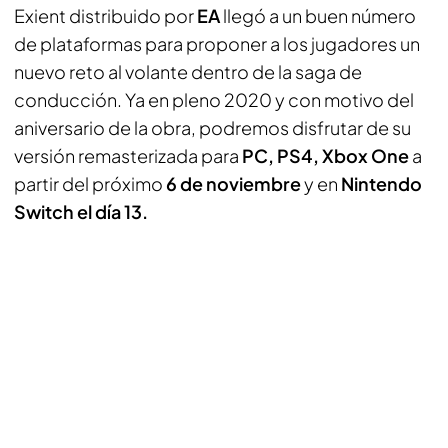
Exient distribuido por
EA
llegó a un buen número
de plataformas para proponer a los jugadores un
nuevo reto al volante dentro de la saga de
conducción. Ya en pleno 2020 y con motivo del
aniversario de la obra, podremos disfrutar de su
versión remasterizada para
PC, PS4, Xbox One
a
partir del próximo
6 de noviembre
y en
Nintendo
Switch el día 13.