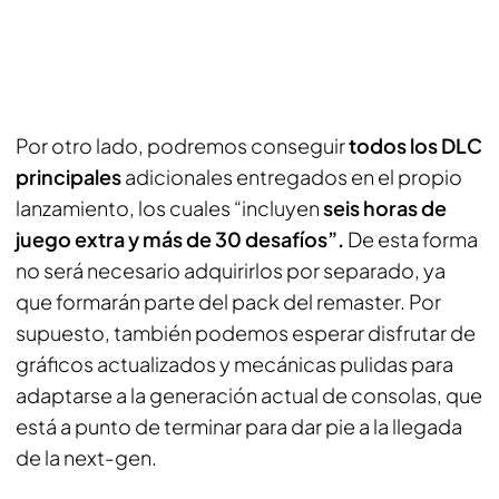
Por otro lado, podremos conseguir
todos los DLC
principales
adicionales entregados en el propio
lanzamiento, los cuales “incluyen
seis horas de
juego extra y más de 30 desafíos”.
De esta forma
no será necesario adquirirlos por separado, ya
que formarán parte del pack del remaster. Por
supuesto, también podemos esperar disfrutar de
gráficos actualizados y mecánicas pulidas para
adaptarse a la generación actual de consolas, que
está a punto de terminar para dar pie a la llegada
de la next-gen.