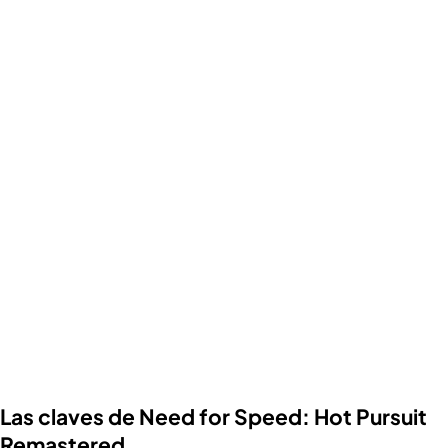
Las claves de Need for Speed: Hot Pursuit
Remastered