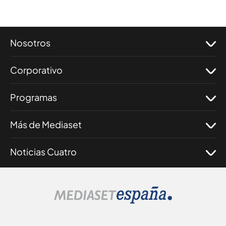
Nosotros
Corporativo
Programas
Más de Mediaset
Noticias Cuatro