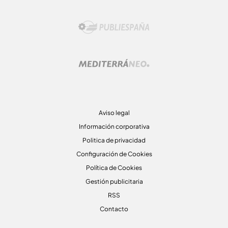
Aviso legal
Información corporativa
Politica de privacidad
Configuración de Cookies
Política de Cookies
Gestión publicitaria
RSS
Contacto